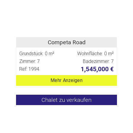
Competa Road
Grundstück: 0 m²
Wohnfläche: 0 m²
Zimmer: 7
Badezimmer: 7
1,545,000 €
Ref: 1994
Mehr Anzeigen
Chalet zu verkaufen