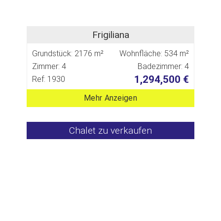
Frigiliana
Grundstück: 2176 m²
Wohnfläche: 534 m²
Zimmer: 4
Badezimmer: 4
1,294,500 €
Ref: 1930
Mehr Anzeigen
Chalet zu verkaufen