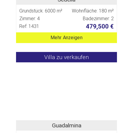
Grundstück: 6000 m²
Wohnfläche: 180 m²
Zimmer: 4
Badezimmer: 2
479,500 €
Ref: 1431
Mehr Anzeigen
Villa zu verkaufen
Guadalmina