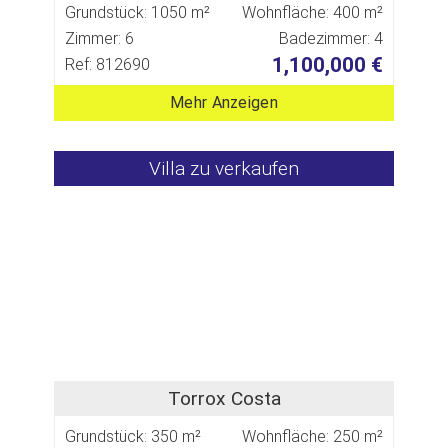
Grundstück: 1050 m²
Wohnfläche: 400 m²
Zimmer: 6
Badezimmer: 4
1,100,000 €
Ref: 812690
Mehr Anzeigen
Villa zu verkaufen
Torrox Costa
Grundstück: 350 m²
Wohnfläche: 250 m²