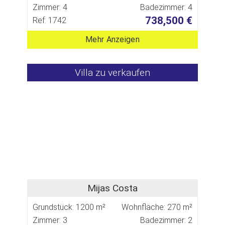
Zimmer: 4
Badezimmer: 4
738,500 €
Ref: 1742
Mehr Anzeigen
Villa zu verkaufen
Mijas Costa
Grundstück: 1200 m²
Wohnfläche: 270 m²
Zimmer: 3
Badezimmer: 2