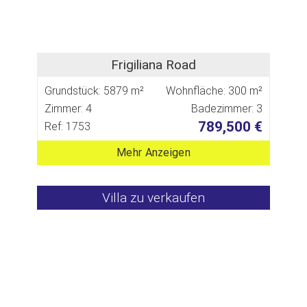
Frigiliana Road
Grundstück: 5879 m²
Wohnfläche: 300 m²
Zimmer: 4
Badezimmer: 3
789,500 €
Ref: 1753
Mehr Anzeigen
Villa zu verkaufen