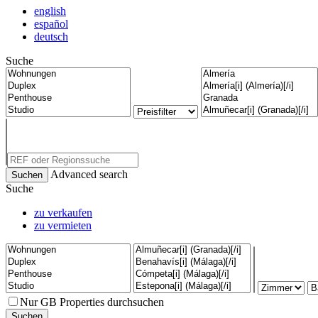
english
español
deutsch
Suche
Advanced search
Suche
zu verkaufen
zu vermieten
Nur GB Properties durchsuchen