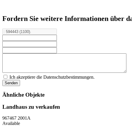
Fordern Sie weitere Informationen über d
Ich akzeptiere die Datenschutzbestimmungen.
Ähnliche Objekte
Landhaus zu verkaufen
967467
2001A
Available