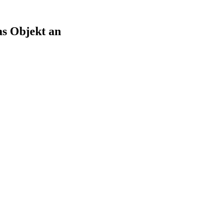
as Objekt an