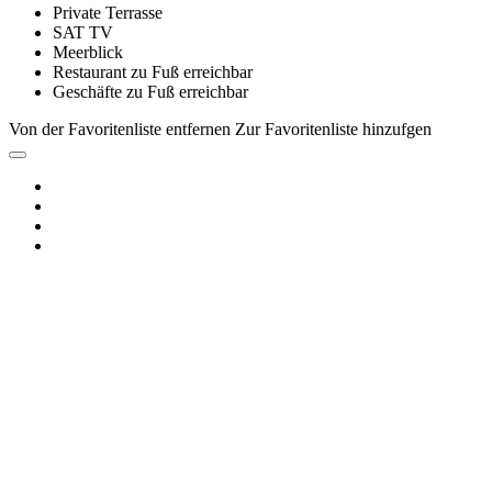
Private Terrasse
SAT TV
Meerblick
Restaurant zu Fuß erreichbar
Geschäfte zu Fuß erreichbar
Von der Favoritenliste entfernen
Zur Favoritenliste hinzufgen