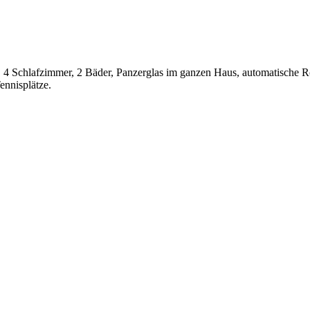
, 4 Schlafzimmer, 2 Bäder, Panzerglas im ganzen Haus, automatische R
nnisplätze.