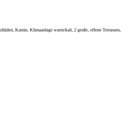
olläden, Kamin, Klimaanlage warm/kalt, 2 große, offene Terrassen,