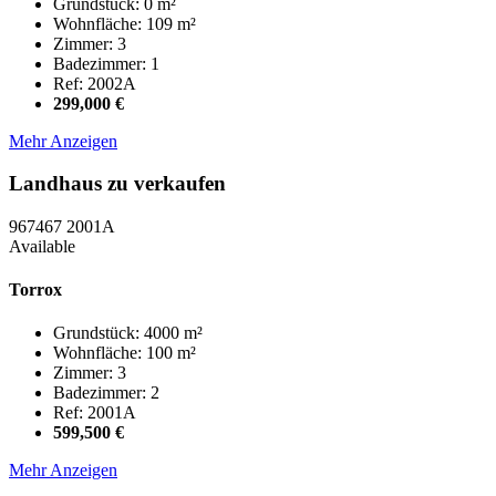
Grundstück: 0 m²
Wohnfläche: 109 m²
Zimmer: 3
Badezimmer: 1
Ref: 2002A
299,000 €
Mehr Anzeigen
Landhaus zu verkaufen
967467
2001A
Available
Torrox
Grundstück: 4000 m²
Wohnfläche: 100 m²
Zimmer: 3
Badezimmer: 2
Ref: 2001A
599,500 €
Mehr Anzeigen