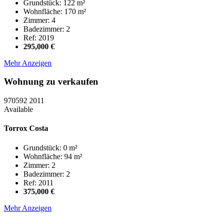
Grundstück: 122 m²
Wohnfläche: 170 m²
Zimmer: 4
Badezimmer: 2
Ref: 2019
295,000 €
Mehr Anzeigen
Wohnung zu verkaufen
970592
2011
Available
Torrox Costa
Grundstück: 0 m²
Wohnfläche: 94 m²
Zimmer: 2
Badezimmer: 2
Ref: 2011
375,000 €
Mehr Anzeigen