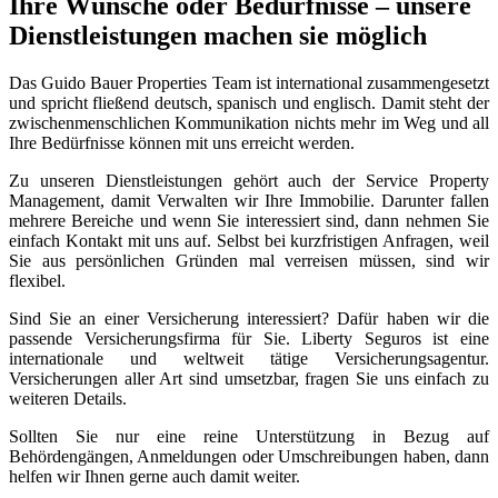
Ihre Wünsche oder Bedürfnisse – unsere
Dienstleistungen machen sie möglich
Das Guido Bauer Properties Team ist international zusammengesetzt
und spricht fließend deutsch, spanisch und englisch. Damit steht der
zwischenmenschlichen Kommunikation nichts mehr im Weg und all
Ihre Bedürfnisse können mit uns erreicht werden.
Zu unseren Dienstleistungen gehört auch der Service Property
Management, damit Verwalten wir Ihre Immobilie. Darunter fallen
mehrere Bereiche und wenn Sie interessiert sind, dann nehmen Sie
einfach Kontakt mit uns auf. Selbst bei kurzfristigen Anfragen, weil
Sie aus persönlichen Gründen mal verreisen müssen, sind wir
flexibel.
Sind Sie an einer Versicherung interessiert? Dafür haben wir die
passende Versicherungsfirma für Sie. Liberty Seguros ist eine
internationale und weltweit tätige Versicherungsagentur.
Versicherungen aller Art sind umsetzbar, fragen Sie uns einfach zu
weiteren Details.
Sollten Sie nur eine reine Unterstützung in Bezug auf
Behördengängen, Anmeldungen oder Umschreibungen haben, dann
helfen wir Ihnen gerne auch damit weiter.