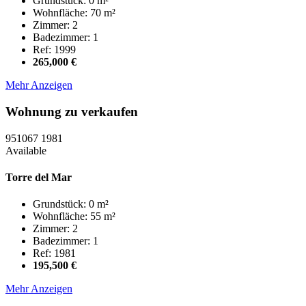
Grundstück: 0 m²
Wohnfläche: 70 m²
Zimmer: 2
Badezimmer: 1
Ref: 1999
265,000 €
Mehr Anzeigen
Wohnung zu verkaufen
951067
1981
Available
Torre del Mar
Grundstück: 0 m²
Wohnfläche: 55 m²
Zimmer: 2
Badezimmer: 1
Ref: 1981
195,500 €
Mehr Anzeigen