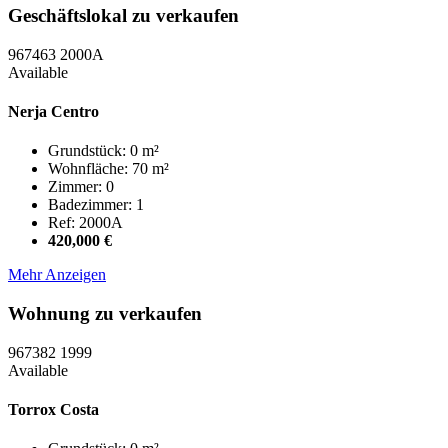
Geschäftslokal zu verkaufen
967463
2000A
Available
Nerja Centro
Grundstück: 0 m²
Wohnfläche: 70 m²
Zimmer: 0
Badezimmer: 1
Ref: 2000A
420,000 €
Mehr Anzeigen
Wohnung zu verkaufen
967382
1999
Available
Torrox Costa