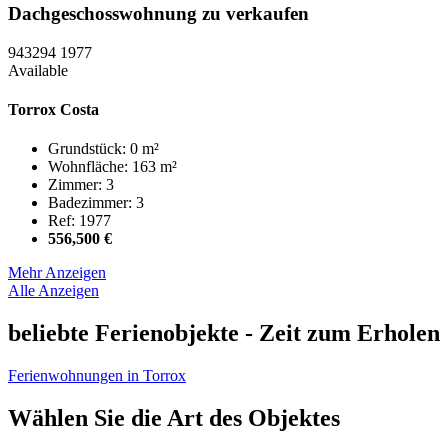
Dachgeschosswohnung zu verkaufen
943294
1977
Available
Torrox Costa
Grundstück: 0 m²
Wohnfläche: 163 m²
Zimmer: 3
Badezimmer: 3
Ref: 1977
556,500 €
Mehr Anzeigen
Alle Anzeigen
beliebte Ferienobjekte - Zeit zum Erholen
Ferienwohnungen in Torrox
Wählen Sie die Art des Objektes