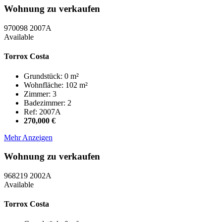
Wohnung zu verkaufen
970098
2007A
Available
Torrox Costa
Grundstück: 0 m²
Wohnfläche: 102 m²
Zimmer: 3
Badezimmer: 2
Ref: 2007A
270,000 €
Mehr Anzeigen
Wohnung zu verkaufen
968219
2002A
Available
Torrox Costa