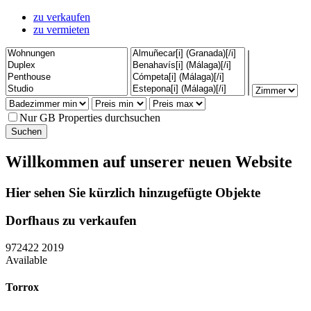
zu verkaufen
zu vermieten
Nur GB Properties durchsuchen
Willkommen auf unserer neuen Website
Hier sehen Sie kürzlich hinzugefügte Objekte
Dorfhaus zu verkaufen
972422
2019
Available
Torrox