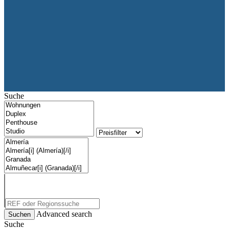
Suche
Advanced search
Suche