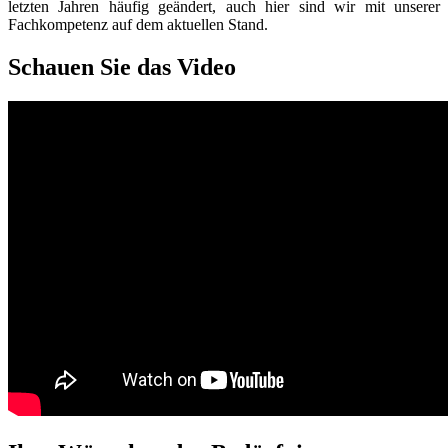
letzten Jahren häufig geändert, auch hier sind wir mit unserer
Fachkompetenz auf dem aktuellen Stand.
Schauen Sie das Video