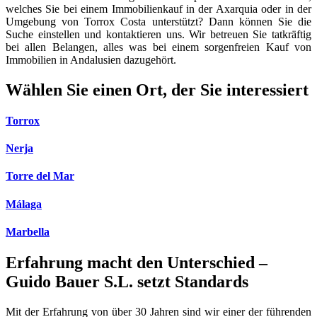
welches Sie bei einem Immobilienkauf in der Axarquia oder in der
Umgebung von Torrox Costa unterstützt? Dann können Sie die
Suche einstellen und kontaktieren uns. Wir betreuen Sie tatkräftig
bei allen Belangen, alles was bei einem sorgenfreien Kauf von
Immobilien in Andalusien dazugehört.
Wählen Sie einen Ort, der Sie interessiert
Torrox
Nerja
Torre del Mar
Málaga
Marbella
Erfahrung macht den Unterschied –
Guido Bauer S.L. setzt Standards
Mit der Erfahrung von über 30 Jahren sind wir einer der führenden