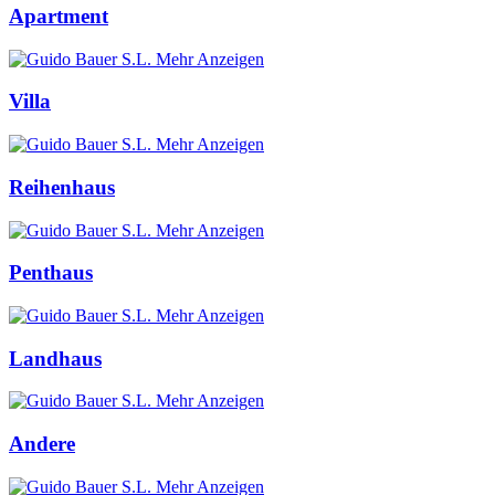
Apartment
Mehr Anzeigen
Villa
Mehr Anzeigen
Reihenhaus
Mehr Anzeigen
Penthaus
Mehr Anzeigen
Landhaus
Mehr Anzeigen
Andere
Mehr Anzeigen