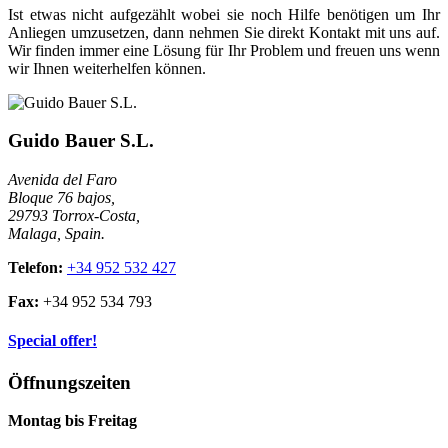
Ist etwas nicht aufgezählt wobei sie noch Hilfe benötigen um Ihr
Anliegen umzusetzen, dann nehmen Sie direkt Kontakt mit uns auf.
Wir finden immer eine Lösung für Ihr Problem und freuen uns wenn
wir Ihnen weiterhelfen können.
Guido Bauer S.L.
Avenida del Faro
Bloque 76 bajos,
29793 Torrox-Costa,
Malaga, Spain.
Telefon:
+34 952 532 427
Fax:
+34 952 534 793
Special offer!
Öffnungszeiten
Montag bis Freitag