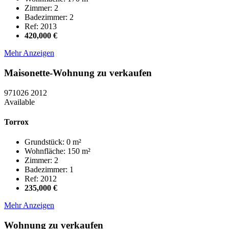
Zimmer: 2
Badezimmer: 2
Ref: 2013
420,000 €
Mehr Anzeigen
Maisonette-Wohnung zu verkaufen
971026
2012
Available
Torrox
Grundstück: 0 m²
Wohnfläche: 150 m²
Zimmer: 2
Badezimmer: 1
Ref: 2012
235,000 €
Mehr Anzeigen
Wohnung zu verkaufen