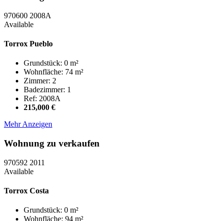
970600
2008A
Available
Torrox Pueblo
Grundstück: 0 m²
Wohnfläche: 74 m²
Zimmer: 2
Badezimmer: 1
Ref: 2008A
215,000 €
Mehr Anzeigen
Wohnung zu verkaufen
970592
2011
Available
Torrox Costa
Grundstück: 0 m²
Wohnfläche: 94 m²