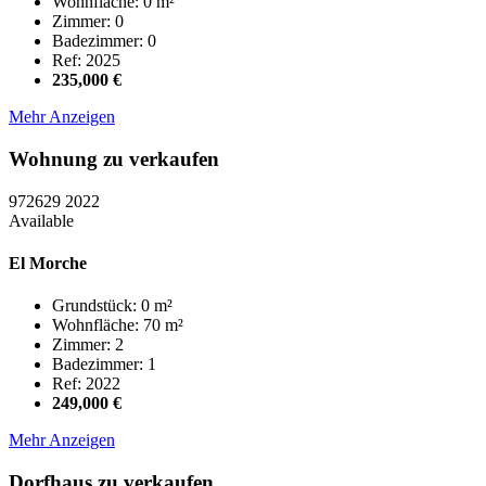
Wohnfläche: 0 m²
Zimmer: 0
Badezimmer: 0
Ref: 2025
235,000 €
Mehr Anzeigen
Wohnung zu verkaufen
972629
2022
Available
El Morche
Grundstück: 0 m²
Wohnfläche: 70 m²
Zimmer: 2
Badezimmer: 1
Ref: 2022
249,000 €
Mehr Anzeigen
Dorfhaus zu verkaufen