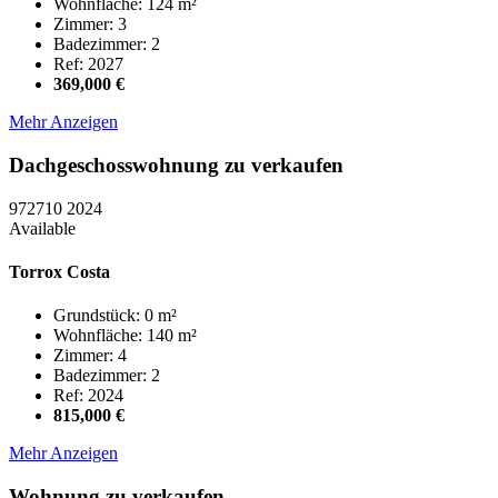
Wohnfläche: 124 m²
Zimmer: 3
Badezimmer: 2
Ref: 2027
369,000 €
Mehr Anzeigen
Dachgeschosswohnung zu verkaufen
972710
2024
Available
Torrox Costa
Grundstück: 0 m²
Wohnfläche: 140 m²
Zimmer: 4
Badezimmer: 2
Ref: 2024
815,000 €
Mehr Anzeigen
Wohnung zu verkaufen