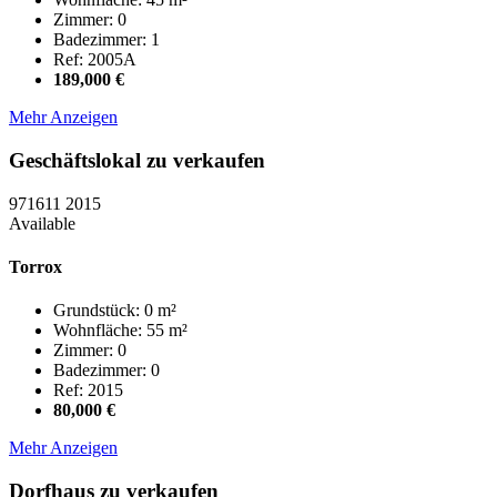
Zimmer: 0
Badezimmer: 1
Ref: 2005A
189,000 €
Mehr Anzeigen
Geschäftslokal zu verkaufen
971611
2015
Available
Torrox
Grundstück: 0 m²
Wohnfläche: 55 m²
Zimmer: 0
Badezimmer: 0
Ref: 2015
80,000 €
Mehr Anzeigen
Dorfhaus zu verkaufen