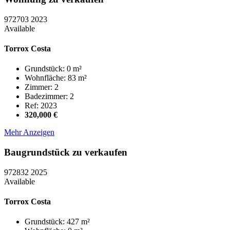
972703
2023
Available
Torrox Costa
Grundstück: 0 m²
Wohnfläche: 83 m²
Zimmer: 2
Badezimmer: 2
Ref: 2023
320,000 €
Mehr Anzeigen
Baugrundstück zu verkaufen
972832
2025
Available
Torrox Costa
Grundstück: 427 m²