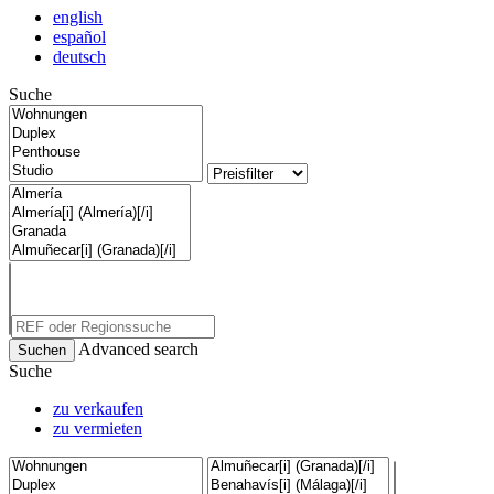
english
español
deutsch
Suche
Advanced search
Suche
zu verkaufen
zu vermieten