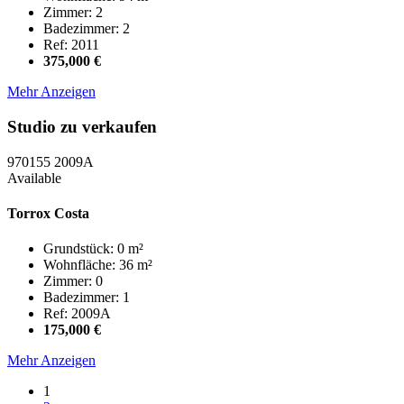
Zimmer: 2
Badezimmer: 2
Ref: 2011
375,000 €
Mehr Anzeigen
Studio zu verkaufen
970155
2009A
Available
Torrox Costa
Grundstück: 0 m²
Wohnfläche: 36 m²
Zimmer: 0
Badezimmer: 1
Ref: 2009A
175,000 €
Mehr Anzeigen
1