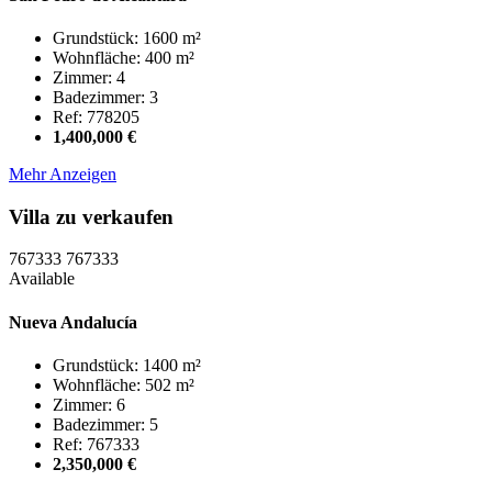
Grundstück: 1600 m²
Wohnfläche: 400 m²
Zimmer: 4
Badezimmer: 3
Ref: 778205
1,400,000 €
Mehr Anzeigen
Villa zu verkaufen
767333
767333
Available
Nueva Andalucía
Grundstück: 1400 m²
Wohnfläche: 502 m²
Zimmer: 6
Badezimmer: 5
Ref: 767333
2,350,000 €