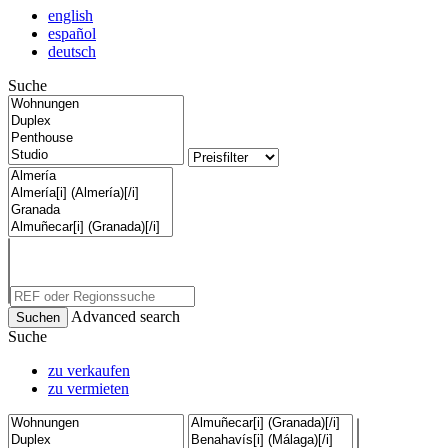
english
español
deutsch
Suche
Advanced search
Suche
zu verkaufen
zu vermieten