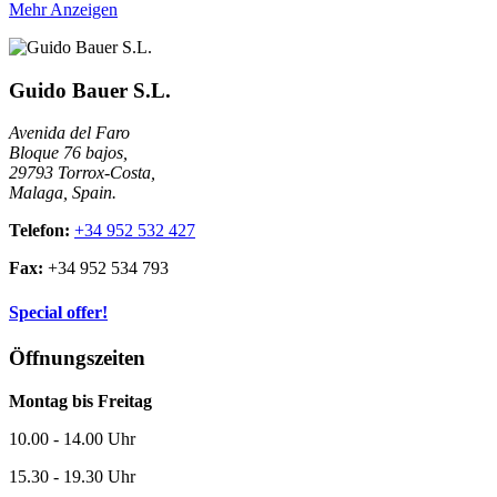
Mehr Anzeigen
Guido Bauer S.L.
Avenida del Faro
Bloque 76 bajos,
29793 Torrox-Costa,
Malaga, Spain.
Telefon:
+34 952 532 427
Fax:
+34 952 534 793
Special offer!
Öffnungszeiten
Montag bis Freitag
10.00 - 14.00 Uhr
15.30 - 19.30 Uhr