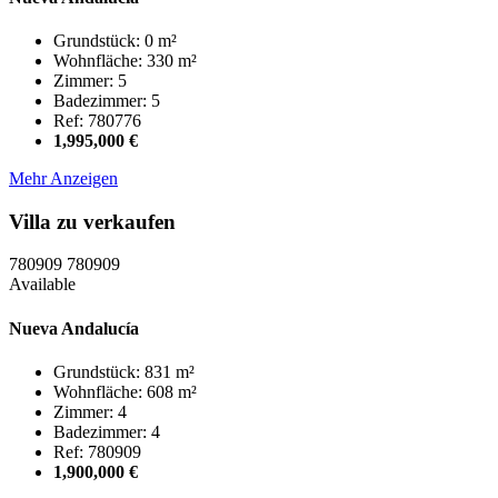
Grundstück: 0 m²
Wohnfläche: 330 m²
Zimmer: 5
Badezimmer: 5
Ref: 780776
1,995,000 €
Mehr Anzeigen
Villa zu verkaufen
780909
780909
Available
Nueva Andalucía
Grundstück: 831 m²
Wohnfläche: 608 m²
Zimmer: 4
Badezimmer: 4
Ref: 780909
1,900,000 €