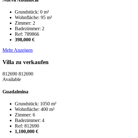
Grundstück: 0 m²
Wohnfläche: 95 m²
Zimmer: 2
Badezimmer: 2
Ref: 789866
398,000 €
Mehr Anzeigen
Villa zu verkaufen
812690
812690
Available
Guadalmina
Grundstück: 1050 m²
Wohnfläche: 400 m²
Zimmer: 6
Badezimmer: 4
Ref: 812690
1,100,000 €