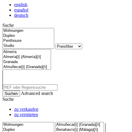
english
español
deutsch
Suche
Advanced search
Suche
zu verkaufen
zu vermieten