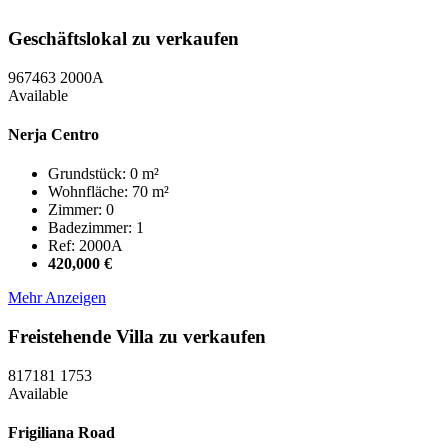
Geschäftslokal zu verkaufen
967463
2000A
Available
Nerja Centro
Grundstück: 0 m²
Wohnfläche: 70 m²
Zimmer: 0
Badezimmer: 1
Ref: 2000A
420,000 €
Mehr Anzeigen
Freistehende Villa zu verkaufen
817181
1753
Available
Frigiliana Road