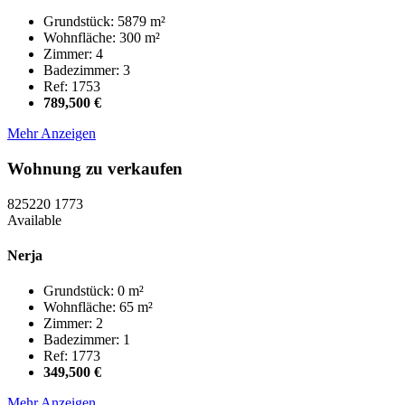
Grundstück: 5879 m²
Wohnfläche: 300 m²
Zimmer: 4
Badezimmer: 3
Ref: 1753
789,500 €
Mehr Anzeigen
Wohnung zu verkaufen
825220
1773
Available
Nerja
Grundstück: 0 m²
Wohnfläche: 65 m²
Zimmer: 2
Badezimmer: 1
Ref: 1773
349,500 €
Mehr Anzeigen