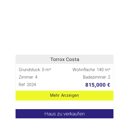
Torrox Costa
Grundstück: 0 m²
Wohnfläche: 140 m²
Zimmer: 4
Badezimmer: 2
815,000 €
Ref: 2024
Mehr Anzeigen
Haus zu verkaufen