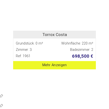
Torrox Costa
Grundstück: 0 m²
Wohnfläche: 220 m²
Zimmer: 3
Badezimmer: 2
698,500 €
Ref: 1961
Mehr Anzeigen