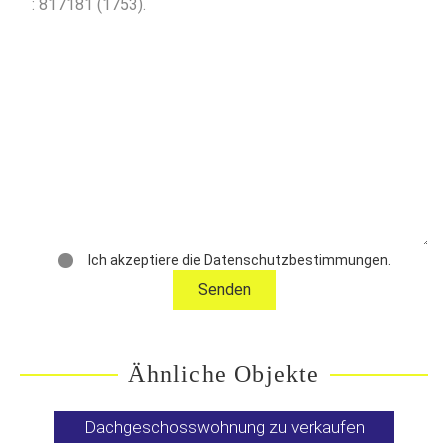
Ich akzeptiere die Datenschutzbestimmungen.
Ähnliche Objekte
Dachgeschosswohnung zu verkaufen