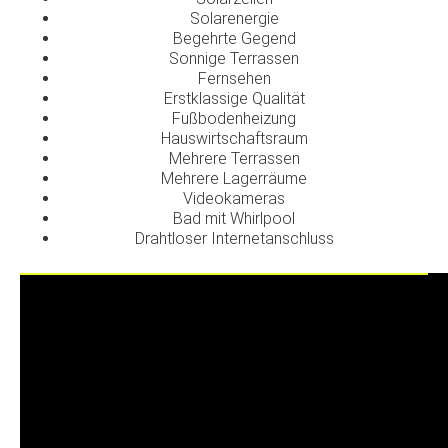
Solarenergie
Begehrte Gegend
Sonnige Terrassen
Fernsehen
Erstklassige Qualität
Fußbodenheizung
Hauswirtschaftsraum
Mehrere Terrassen
Mehrere Lagerräume
Videokameras
Bad mit Whirlpool
Drahtloser Internetanschluss