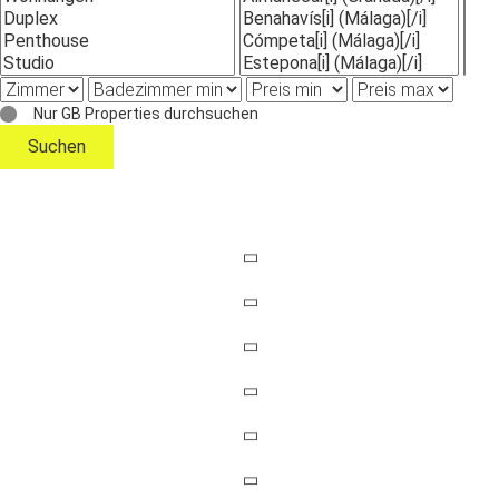
Nur GB Properties durchsuchen