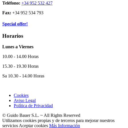
Teléfono:
+34 952 532 427
Fax:
+34 952 534 793
Special offer!
Horarios
Lunes a Viernes
10.00 - 14.00 Horas
15.30 - 19.30 Horas
Sa 10.30 - 14.00 Horas
Cookies
Aviso Legal
Política de Privacidad
© Guido Bauer S.L. ~ All Rights Reserved
Utilizamos cookies propias y de terceros para mejorar nuestros
servicios
Aceptar cookies
Más Información