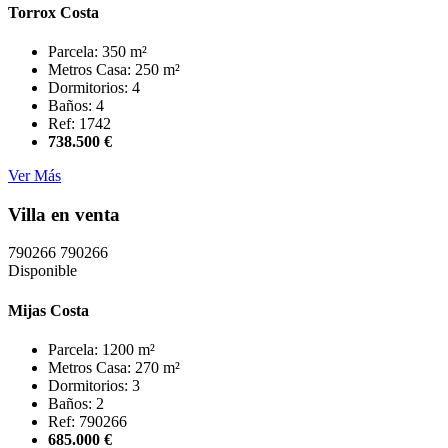
Torrox Costa
Parcela: 350 m²
Metros Casa: 250 m²
Dormitorios: 4
Baños: 4
Ref: 1742
738.500 €
Ver Más
Villa en venta
790266
790266
Disponible
Mijas Costa
Parcela: 1200 m²
Metros Casa: 270 m²
Dormitorios: 3
Baños: 2
Ref: 790266
685.000 €