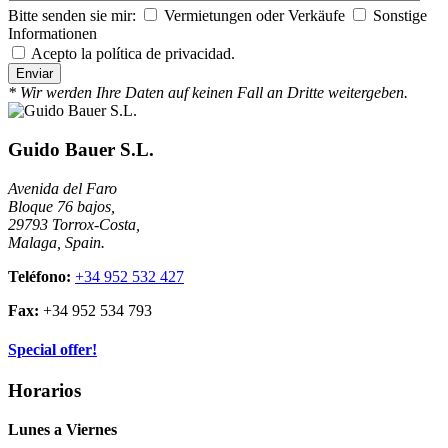
Bitte senden sie mir:
Vermietungen oder Verkäufe
Sonstige
Informationen
Acepto la política de privacidad.
* Wir werden Ihre Daten auf keinen Fall an Dritte weitergeben.
Guido Bauer S.L.
Avenida del Faro
Bloque 76 bajos,
29793 Torrox-Costa,
Malaga, Spain.
Teléfono:
+34 952 532 427
Fax:
+34 952 534 793
Special offer!
Horarios
Lunes a Viernes