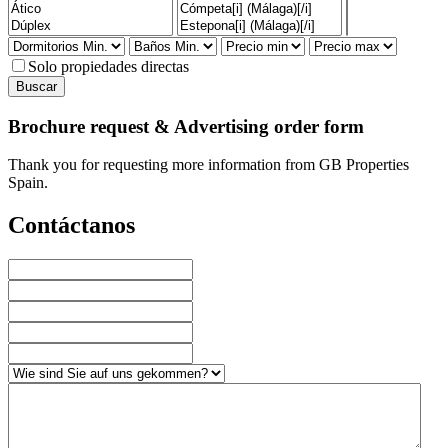
Solo propiedades directas
Brochure request & Advertising order form
Thank you for requesting more information from GB Properties
Spain.
Contáctanos