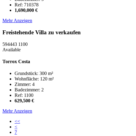
Ref: 710378
1,690,000 €
Mehr Anzeigen
Freistehende Villa zu verkaufen
594443
1100
Available
Torrox Costa
Grundstück: 300 m²
Wohnfläche: 120 m²
Zimmer: 4
Badezimmer: 2
Ref: 1100
629,500 €
Mehr Anzeigen
<<
<
7