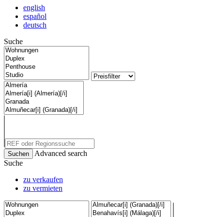
english
español
deutsch
Suche
Advanced search
Suche
zu verkaufen
zu vermieten