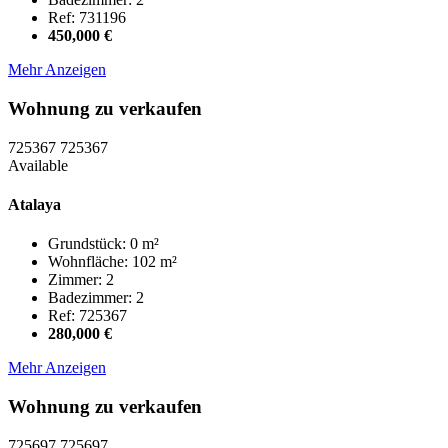
Ref: 731196
450,000 €
Mehr Anzeigen
Wohnung zu verkaufen
725367
725367
Available
Atalaya
Grundstück: 0 m²
Wohnfläche: 102 m²
Zimmer: 2
Badezimmer: 2
Ref: 725367
280,000 €
Mehr Anzeigen
Wohnung zu verkaufen
725697
725697