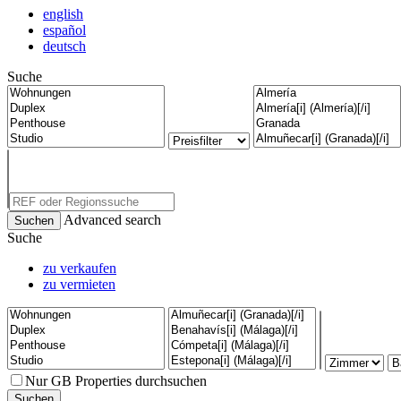
english
español
deutsch
Suche
Advanced search
Suche
zu verkaufen
zu vermieten
Nur GB Properties durchsuchen