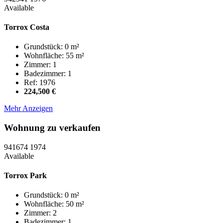
Available
Torrox Costa
Grundstück: 0 m²
Wohnfläche: 55 m²
Zimmer: 1
Badezimmer: 1
Ref: 1976
224,500 €
Mehr Anzeigen
Wohnung zu verkaufen
941674
1974
Available
Torrox Park
Grundstück: 0 m²
Wohnfläche: 50 m²
Zimmer: 2
Badezimmer: 1