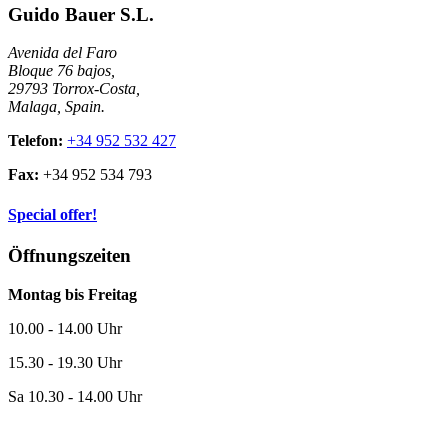
Guido Bauer S.L.
Avenida del Faro
Bloque 76 bajos,
29793 Torrox-Costa,
Malaga, Spain.
Telefon:
+34 952 532 427
Fax:
+34 952 534 793
Special offer!
Öffnungszeiten
Montag bis Freitag
10.00 - 14.00 Uhr
15.30 - 19.30 Uhr
Sa 10.30 - 14.00 Uhr