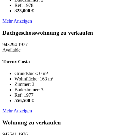
Ref: 1978
323,000 €
Mehr Anzeigen
Dachgeschosswohnung zu verkaufen
943294
1977
Available
Torrox Costa
Grundstück: 0 m²
Wohnfläche: 163 m²
Zimmer: 3
Badezimmer: 3
Ref: 1977
556,500 €
Mehr Anzeigen
Wohnung zu verkaufen
942541
1976