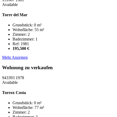
Available
Torre del Mar
Grundstück: 0 m²
Wohnfläche: 55 m²
Zimmer: 2
Badezimmer: 1
Ref: 1981
195,500 €
Mehr Anzeigen
Wohnung zu verkaufen
943393
1978
Available
Torrox Costa
Grundstück: 0 m²
Wohnfläche: 77 m²
Zimmer: 2
Badezimmer: 2