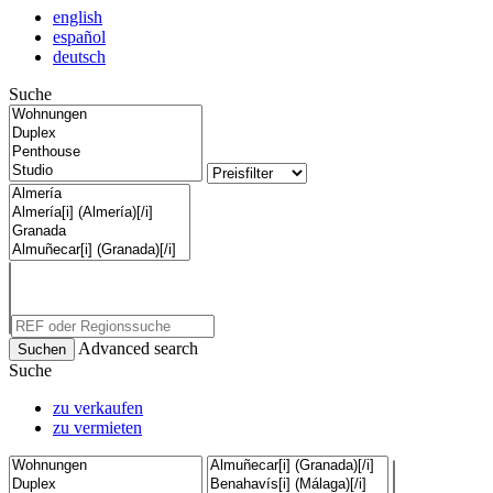
english
español
deutsch
Suche
Advanced search
Suche
zu verkaufen
zu vermieten