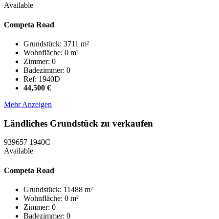
Available
Competa Road
Grundstück: 3711 m²
Wohnfläche: 0 m²
Zimmer: 0
Badezimmer: 0
Ref: 1940D
44,500 €
Mehr Anzeigen
Ländliches Grundstück zu verkaufen
939657
1940C
Available
Competa Road
Grundstück: 11488 m²
Wohnfläche: 0 m²
Zimmer: 0
Badezimmer: 0