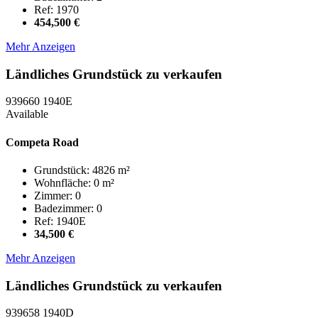
Ref: 1970
454,500 €
Mehr Anzeigen
Ländliches Grundstück zu verkaufen
939660
1940E
Available
Competa Road
Grundstück: 4826 m²
Wohnfläche: 0 m²
Zimmer: 0
Badezimmer: 0
Ref: 1940E
34,500 €
Mehr Anzeigen
Ländliches Grundstück zu verkaufen
939658
1940D