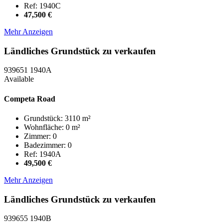
Ref: 1940C
47,500 €
Mehr Anzeigen
Ländliches Grundstück zu verkaufen
939651
1940A
Available
Competa Road
Grundstück: 3110 m²
Wohnfläche: 0 m²
Zimmer: 0
Badezimmer: 0
Ref: 1940A
49,500 €
Mehr Anzeigen
Ländliches Grundstück zu verkaufen
939655
1940B