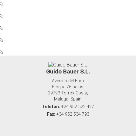
Guido Bauer S.L.
Avenida del Faro
Bloque 76 bajos,
29793 Torrox-Costa,
Malaga, Spain.
Telefon:
+34 952 532 427
Fax:
+34 952 534 793