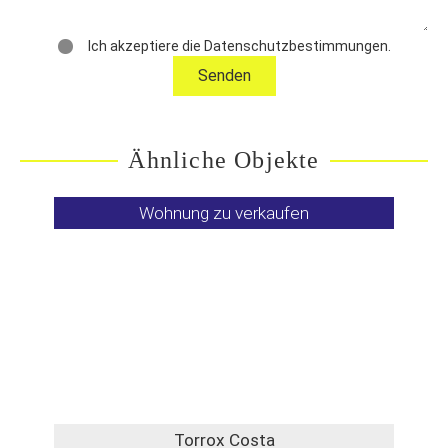
Ich akzeptiere die Datenschutzbestimmungen.
Ähnliche Objekte
Wohnung zu verkaufen
Torrox Costa