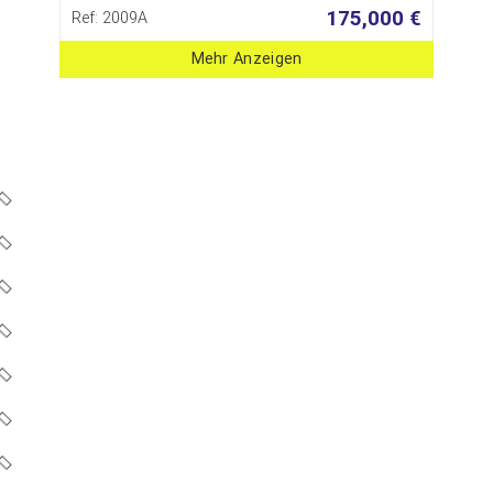
175,000 €
Ref: 2009A
Mehr Anzeigen