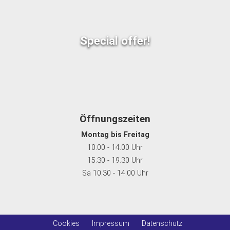
Special offer!
Öffnungszeiten
Montag bis Freitag
10.00 - 14.00 Uhr
15.30 - 19.30 Uhr
Sa 10.30 - 14.00 Uhr
Cookies
Impressum
Datenschutz