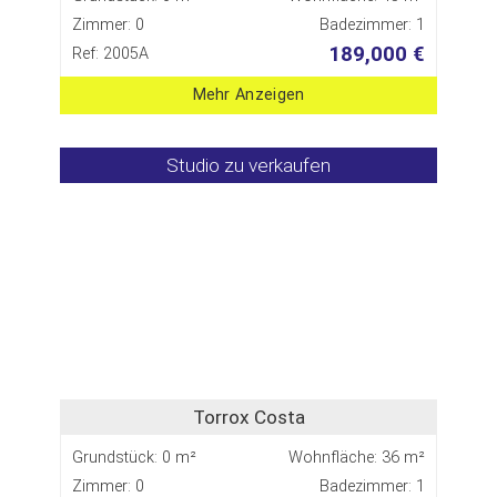
Zimmer: 0
Badezimmer: 1
189,000 €
Ref: 2005A
Mehr Anzeigen
Studio zu verkaufen
Torrox Costa
Grundstück: 0 m²
Wohnfläche: 36 m²
Zimmer: 0
Badezimmer: 1