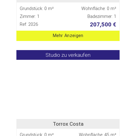
Grundstück: 0 m²
Wohnfläche: 0 m²
Zimmer: 1
Badezimmer: 1
207,500 €
Ref: 2026
Mehr Anzeigen
Studio zu verkaufen
Torrox Costa
Grundstück: 0 m²
Wohnfläche: 45 m²