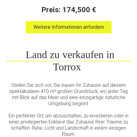
Preis: 174,500 €
Weitere Informationen anfordern
Land zu verkaufen in
Torrox
Stellen Sie sich vor, Sie bauen Ihr Zuhause auf diesem
spektakulären 410 m² großen Grundstück, wo jeder Tag
mit Blick auf das Meer und eine einzigartige natürliche
Umgebung beginnt.
Ein perfekter Ort, um abzuschalten, zu investieren oder in
einer privilegierten Enklave das Zuhause Ihrer Träume zu
schaffen. Ruhe, Licht und Landschaft in einem einzigen
Raum.