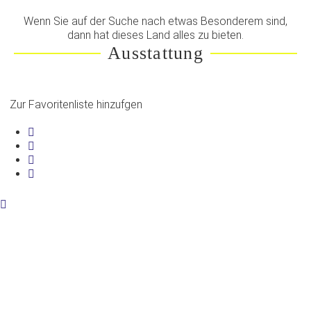
Wenn Sie auf der Suche nach etwas Besonderem sind,
dann hat dieses Land alles zu bieten.
Ausstattung
Zur Favoritenliste hinzufgen