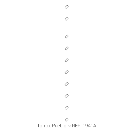
Torrox Pueblo ~ REF: 1941A