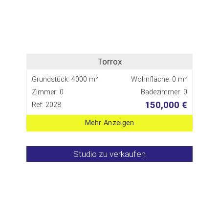
Torrox
Grundstück: 4000 m²
Wohnfläche: 0 m²
Zimmer: 0
Badezimmer: 0
150,000 €
Ref: 2028
Mehr Anzeigen
Studio zu verkaufen