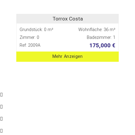
Torrox Costa
Grundstück: 0 m²
Wohnfläche: 36 m²
Zimmer: 0
Badezimmer: 1
175,000 €
Ref: 2009A
Mehr Anzeigen