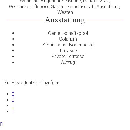
Wohnung, Eingerichtete Küche, Parkplatz: Ja,
Gemeinschaftspool, Garten: Gemeinschaft, Ausrichtung:
Westen
Ausstattung
Gemeinschaftspool
Solarium
Keramischer Bodenbelag
Terrasse
Private Terrasse
Aufzug
Zur Favoritenliste hinzufgen