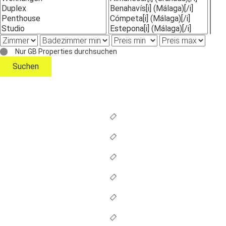
Nur GB Properties durchsuchen