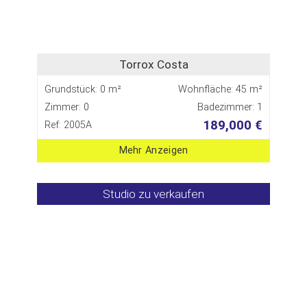
Torrox Costa
Grundstück: 0 m²
Wohnfläche: 45 m²
Zimmer: 0
Badezimmer: 1
189,000 €
Ref: 2005A
Mehr Anzeigen
Studio zu verkaufen