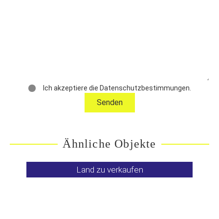
Ich akzeptiere die Datenschutzbestimmungen.
Ähnliche Objekte
Land zu verkaufen