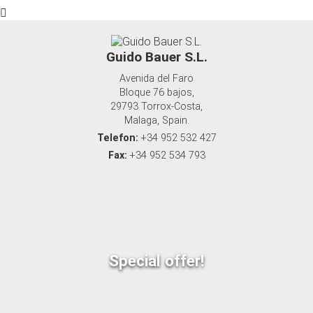
Guido Bauer S.L.
Avenida del Faro
Bloque 76 bajos,
29793 Torrox-Costa,
Malaga, Spain.
Telefon:
+34 952 532 427
Fax:
+34 952 534 793
Special offer!