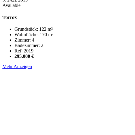
Available
Torrox
Grundstück: 122 m²
Wohnfläche: 170 m²
Zimmer: 4
Badezimmer: 2
Ref: 2019
295,000 €
Mehr Anzeigen