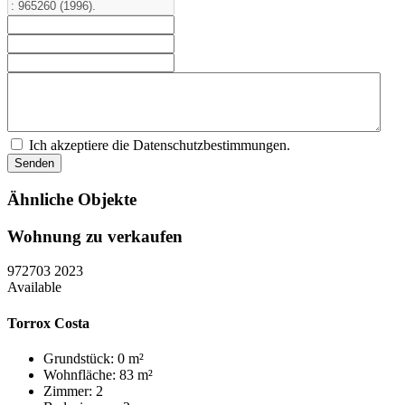
Ich akzeptiere die Datenschutzbestimmungen.
Ähnliche Objekte
Wohnung zu verkaufen
972703
2023
Available
Torrox Costa
Grundstück: 0 m²
Wohnfläche: 83 m²
Zimmer: 2