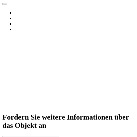
Fordern Sie weitere Informationen über
das Objekt an