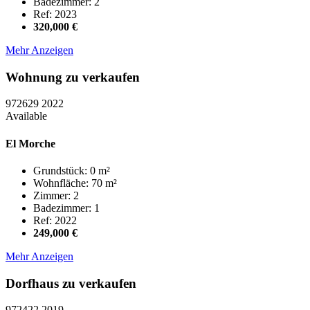
Badezimmer: 2
Ref: 2023
320,000 €
Mehr Anzeigen
Wohnung zu verkaufen
972629
2022
Available
El Morche
Grundstück: 0 m²
Wohnfläche: 70 m²
Zimmer: 2
Badezimmer: 1
Ref: 2022
249,000 €
Mehr Anzeigen
Dorfhaus zu verkaufen
972422
2019