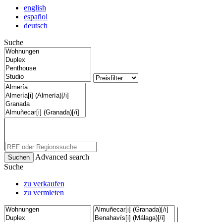
english
español
deutsch
Suche
Advanced search
Suche
zu verkaufen
zu vermieten