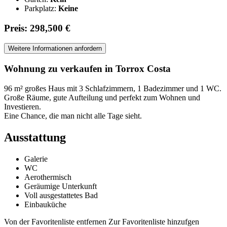
Parkplatz:
Keine
Preis: 298,500 €
Weitere Informationen anfordern
Wohnung zu verkaufen in Torrox Costa
96 m² großes Haus mit 3 Schlafzimmern, 1 Badezimmer und 1 WC.
Große Räume, gute Aufteilung und perfekt zum Wohnen und
Investieren.
Eine Chance, die man nicht alle Tage sieht.
Ausstattung
Galerie
WC
Aerothermisch
Geräumige Unterkunft
Voll ausgestattetes Bad
Einbauküche
Von der Favoritenliste entfernen
Zur Favoritenliste hinzufgen