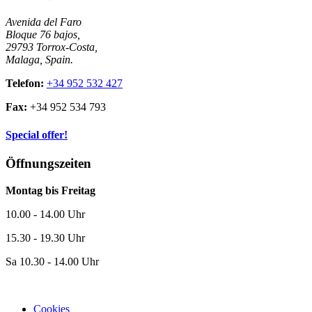
Avenida del Faro
Bloque 76 bajos,
29793 Torrox-Costa,
Malaga, Spain.
Telefon:
+34 952 532 427
Fax:
+34 952 534 793
Special offer!
Öffnungszeiten
Montag bis Freitag
10.00 - 14.00 Uhr
15.30 - 19.30 Uhr
Sa 10.30 - 14.00 Uhr
Cookies