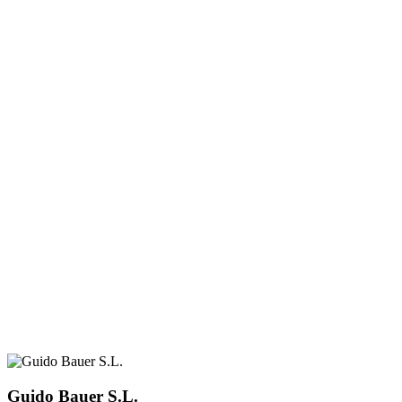
Guido Bauer S.L.