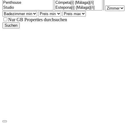
Nur GB Properties durchsuchen