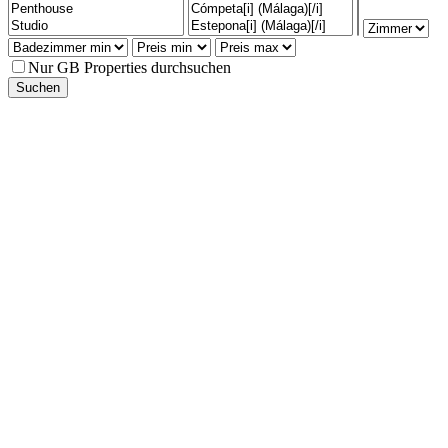
Nur GB Properties durchsuchen