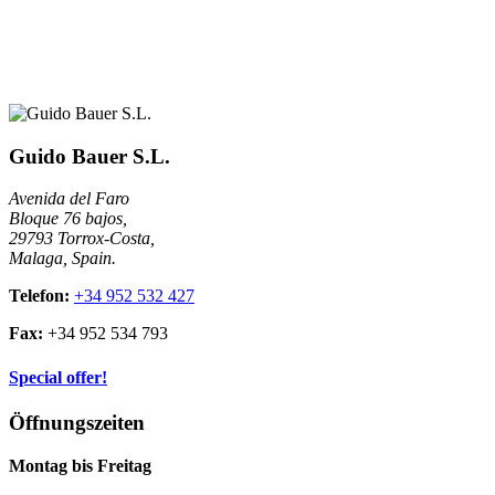
Guido Bauer S.L.
Avenida del Faro
Bloque 76 bajos,
29793 Torrox-Costa,
Malaga, Spain.
Telefon:
+34 952 532 427
Fax:
+34 952 534 793
Special offer!
Öffnungszeiten
Montag bis Freitag