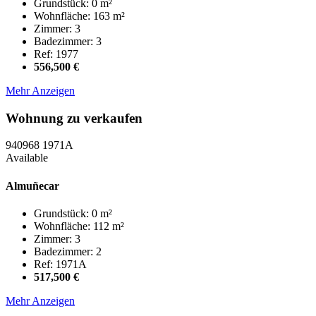
Grundstück: 0 m²
Wohnfläche: 163 m²
Zimmer: 3
Badezimmer: 3
Ref: 1977
556,500 €
Mehr Anzeigen
Wohnung zu verkaufen
940968
1971A
Available
Almuñecar
Grundstück: 0 m²
Wohnfläche: 112 m²
Zimmer: 3
Badezimmer: 2
Ref: 1971A
517,500 €
Mehr Anzeigen