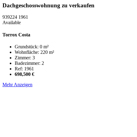
Dachgeschosswohnung zu verkaufen
939224
1961
Available
Torrox Costa
Grundstück: 0 m²
Wohnfläche: 220 m²
Zimmer: 3
Badezimmer: 2
Ref: 1961
698,500 €
Mehr Anzeigen