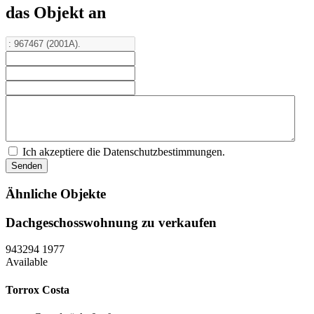
das Objekt an
Ich akzeptiere die Datenschutzbestimmungen.
Ähnliche Objekte
Dachgeschosswohnung zu verkaufen
943294
1977
Available
Torrox Costa