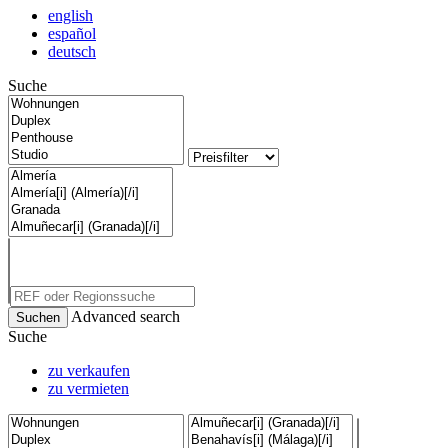
english
español
deutsch
Suche
Advanced search
Suche
zu verkaufen
zu vermieten