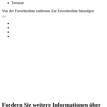
Terrasse
Von der Favoritenliste entfernen
Zur Favoritenliste hinzufgen
Fordern Sie weitere Informationen über