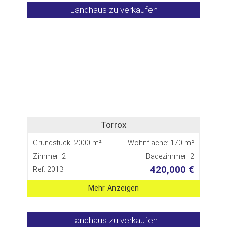
Landhaus zu verkaufen
Torrox
Grundstück: 2000 m²
Wohnfläche: 170 m²
Zimmer: 2
Badezimmer: 2
420,000 €
Ref: 2013
Mehr Anzeigen
Landhaus zu verkaufen