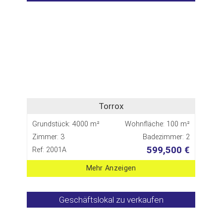
Torrox
Grundstück: 4000 m²
Wohnfläche: 100 m²
Zimmer: 3
Badezimmer: 2
599,500 €
Ref: 2001A
Mehr Anzeigen
Geschäftslokal zu verkaufen