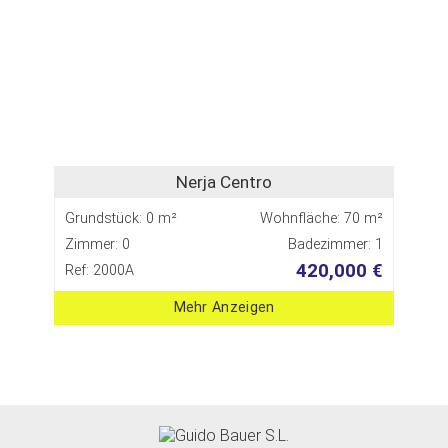
Nerja Centro
Grundstück: 0 m²
Wohnfläche: 70 m²
Zimmer: 0
Badezimmer: 1
420,000 €
Ref: 2000A
Mehr Anzeigen