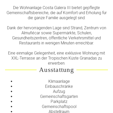
Die Wohnanlage Costa Galera III bietet gepflegte
Gemeinschaftsbereiche, die auf Komfort und Erholung für
die ganze Familie ausgelegt sind.
Dank der hervorragenden Lage sind Strand, Zentrum von
Almuñécar sowie Supermärkte, Schulen,
Gesundheitszentren, öffentliche Verkehrsmittel und
Restaurants in wenigen Minuten erreichbar.
Eine einmalige Gelegenheit, eine exklusive Wohnung mit
XXL-Terrasse an der Tropischen Küste Granadas zu
erwerben.
Ausstattung
Klimaanlage
Einbauschränke
Aufzug
Gemeinschaftsgarten
Parkplatz
Gemeinschaftspool
Abstellraum