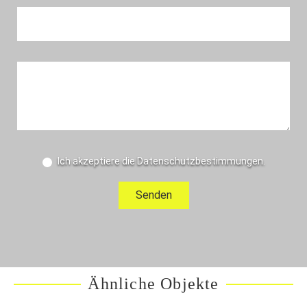
Ich akzeptiere die Datenschutzbestimmungen.
Ähnliche Objekte