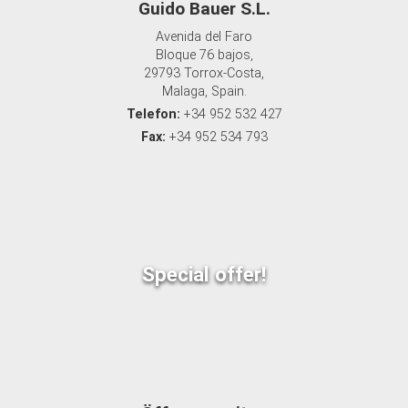
Guido Bauer S.L.
Avenida del Faro
Bloque 76 bajos,
29793 Torrox-Costa,
Malaga, Spain.
Telefon:
+34 952 532 427
Fax:
+34 952 534 793
Special offer!