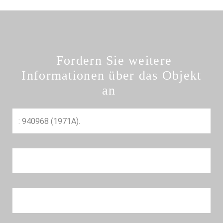
Fordern Sie weitere
Informationen über das Objekt
an