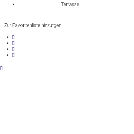
Terrasse
Zur Favoritenliste hinzufgen