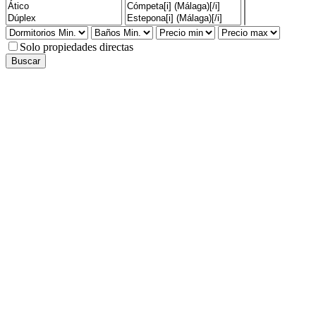
Solo propiedades directas