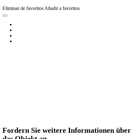
Eliminar de favoritos
Añadir a favoritos
Fordern Sie weitere Informationen über
das Objekt an