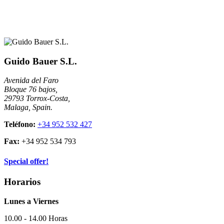
Guido Bauer S.L.
Avenida del Faro
Bloque 76 bajos,
29793 Torrox-Costa,
Malaga, Spain.
Teléfono:
+34 952 532 427
Fax:
+34 952 534 793
Special offer!
Horarios
Lunes a Viernes
10.00 - 14.00 Horas