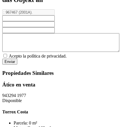
Acepto la política de privacidad.
Propiedades Similares
Ático en venta
943294
1977
Disponible
Torrox Costa
Parcela: 0 m²