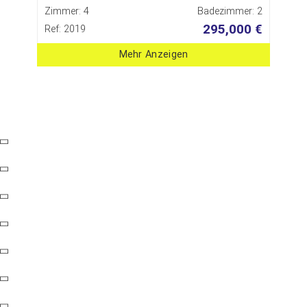
Zimmer: 4
Badezimmer: 2
295,000 €
Ref: 2019
Mehr Anzeigen