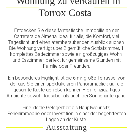
Wohnung zu verkaufen in
Torrox Costa
Entdecken Sie diese fantastische Immobilie an der
Carretera de Almería, ideal für alle, die Komfort, viel
Tageslicht und einen atemberaubenden Ausblick suchen.
Die Wohnung verfügt über 2 gemütliche Schlafzimmer, 1
komplettes Badezimmer sowie ein großzügiges Wohn-
und Esszimmer, perfekt für gemeinsame Stunden mit
Familie oder Freunden.
Ein besonderes Highlight ist die 6 m² große Terrasse, von
der aus Sie einen spektakulären Panoramablick auf die
gesamte Küste genießen können – ein einzigartiges
Ambiente sowohl tagsüber als auch bei Sonnenuntergang.
Eine ideale Gelegenheit als Hauptwohnsitz,
Ferienimmobilie oder Investition in einer der begehrtesten
Lagen an der Küste.
Ausstattung