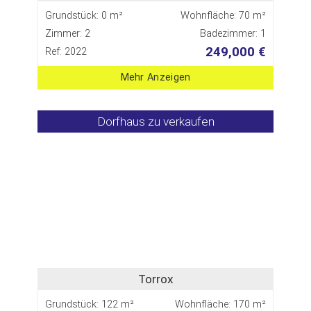
Grundstück: 0 m²
Wohnfläche: 70 m²
Zimmer: 2
Badezimmer: 1
249,000 €
Ref: 2022
Mehr Anzeigen
Dorfhaus zu verkaufen
Torrox
Grundstück: 122 m²
Wohnfläche: 170 m²