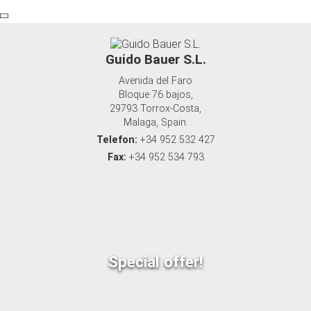
Guido Bauer S.L.
Avenida del Faro
Bloque 76 bajos,
29793 Torrox-Costa,
Malaga, Spain.
Telefon:
+34 952 532 427
Fax:
+34 952 534 793
Special offer!