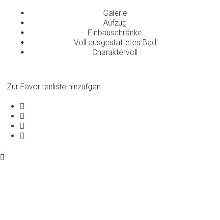
Galerie
Aufzug
Einbauschränke
Voll ausgestattetes Bad
Charaktervoll
Zur Favoritenliste hinzufgen