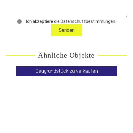
Ich akzeptiere die Datenschutzbestimmungen.
Ähnliche Objekte
Baugrundstück zu verkaufen