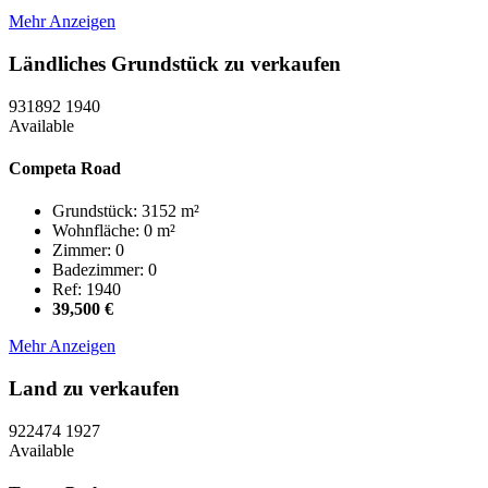
Mehr Anzeigen
Ländliches Grundstück zu verkaufen
931892
1940
Available
Competa Road
Grundstück: 3152 m²
Wohnfläche: 0 m²
Zimmer: 0
Badezimmer: 0
Ref: 1940
39,500 €
Mehr Anzeigen
Land zu verkaufen
922474
1927
Available