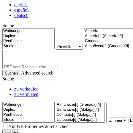
english
español
deutsch
Suche
Advanced search
Suche
zu verkaufen
zu vermieten
Nur GB Properties durchsuchen