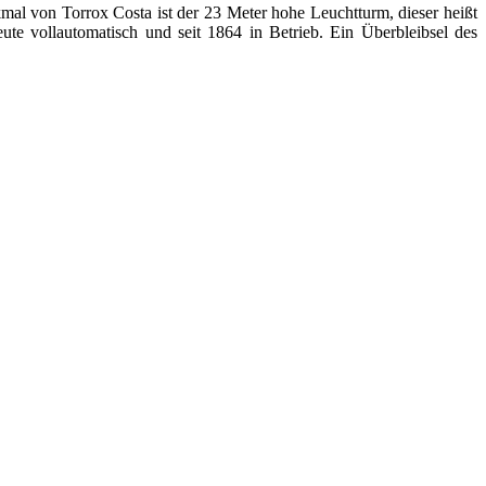
mal von Torrox Costa ist der 23 Meter hohe Leuchtturm, dieser heißt
ute vollautomatisch und seit 1864 in Betrieb. Ein Überbleibsel des