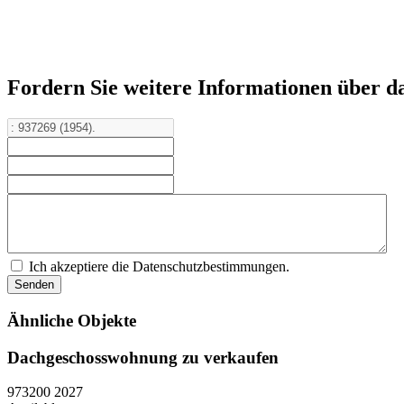
Fordern Sie weitere Informationen über d
Ich akzeptiere die Datenschutzbestimmungen.
Ähnliche Objekte
Dachgeschosswohnung zu verkaufen
973200
2027