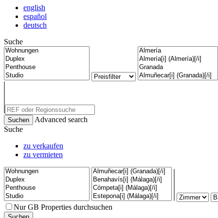
english
español
deutsch
Suche
Advanced search
Suche
zu verkaufen
zu vermieten
Nur GB Properties durchsuchen