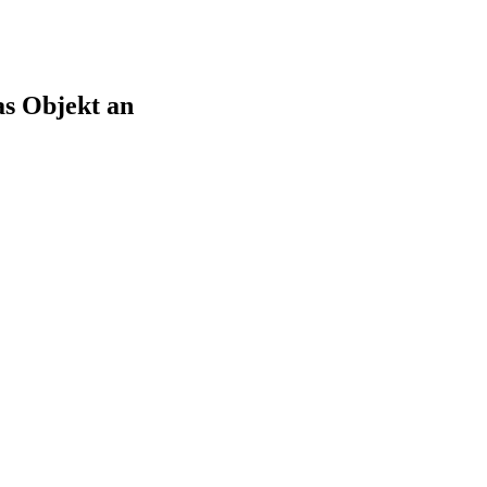
as Objekt an