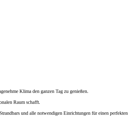
angenehme Klima den ganzen Tag zu genießen.
ionalen Raum schafft.
Strandbars und alle notwendigen Einrichtungen für einen perfekten