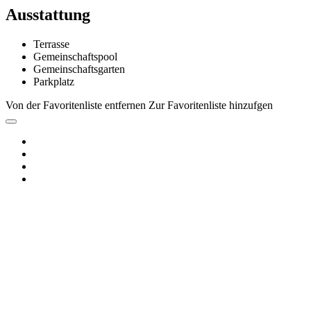
Ausstattung
Terrasse
Gemeinschaftspool
Gemeinschaftsgarten
Parkplatz
Von der Favoritenliste entfernen
Zur Favoritenliste hinzufgen