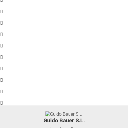
Guido Bauer S.L.