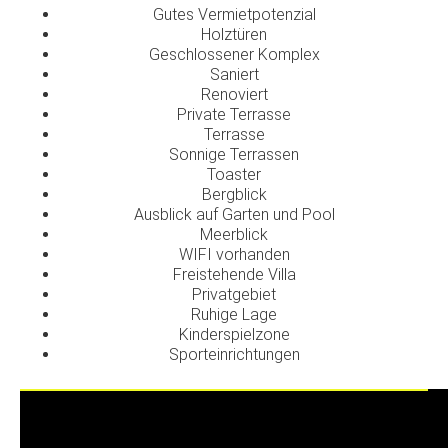
Gutes Vermietpotenzial
Holztüren
Geschlossener Komplex
Saniert
Renoviert
Private Terrasse
Terrasse
Sonnige Terrassen
Toaster
Bergblick
Ausblick auf Garten und Pool
Meerblick
WIFI vorhanden
Freistehende Villa
Privatgebiet
Ruhige Lage
Kinderspielzone
Sporteinrichtungen