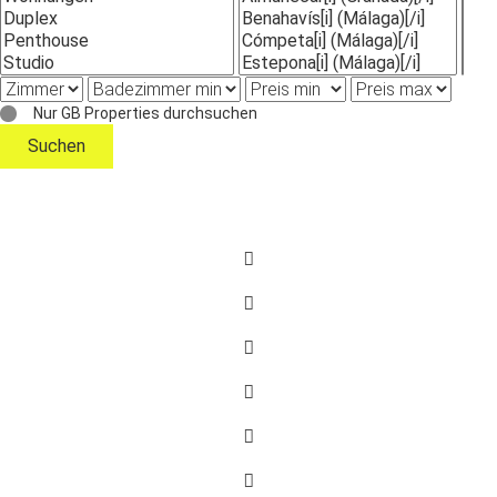
Nur GB Properties durchsuchen