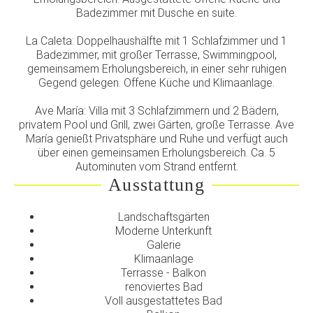
Badezimmer mit Dusche en suite.
La Caleta: Doppelhaushälfte mit 1 Schlafzimmer und 1
Badezimmer, mit großer Terrasse, Swimmingpool,
gemeinsamem Erholungsbereich, in einer sehr ruhigen
Gegend gelegen. Offene Küche und Klimaanlage.
Ave María: Villa mit 3 Schlafzimmern und 2 Bädern,
privatem Pool und Grill, zwei Gärten, große Terrasse. Ave
María genießt Privatsphäre und Ruhe und verfügt auch
über einen gemeinsamen Erholungsbereich. Ca. 5
Autominuten vom Strand entfernt.
Ausstattung
Landschaftsgärten
Moderne Unterkunft
Galerie
Klimaanlage
Terrasse - Balkon
renoviertes Bad
Voll ausgestattetes Bad