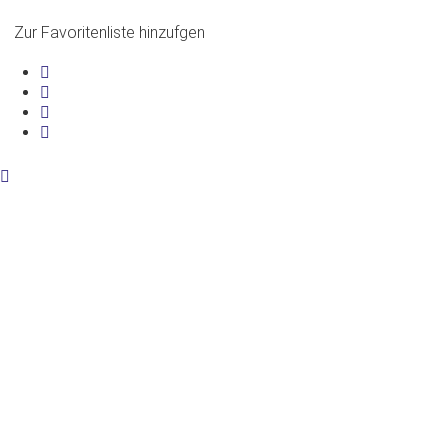
Zur Favoritenliste hinzufgen