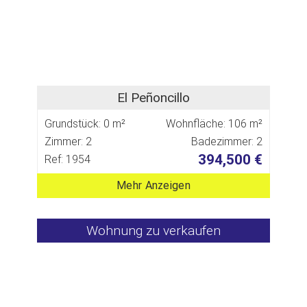
El Peñoncillo
Grundstück: 0 m²
Wohnfläche: 106 m²
Zimmer: 2
Badezimmer: 2
394,500 €
Ref: 1954
Mehr Anzeigen
Wohnung zu verkaufen