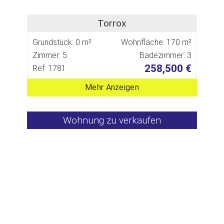
Torrox
Grundstück: 0 m²
Wohnfläche: 170 m²
Zimmer: 5
Badezimmer: 3
258,500 €
Ref: 1781
Mehr Anzeigen
Wohnung zu verkaufen