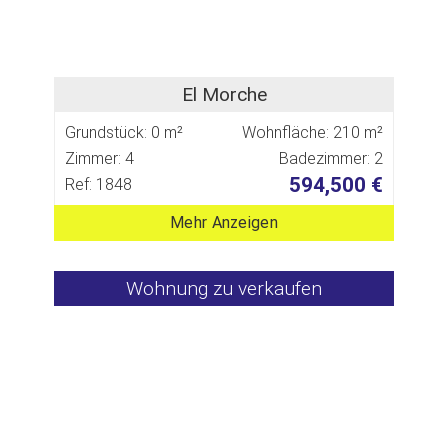
El Morche
Grundstück: 0 m²
Wohnfläche: 210 m²
Zimmer: 4
Badezimmer: 2
594,500 €
Ref: 1848
Mehr Anzeigen
Wohnung zu verkaufen