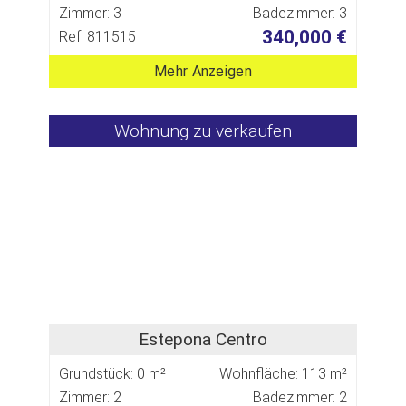
Zimmer: 3
Badezimmer: 3
340,000 €
Ref: 811515
Mehr Anzeigen
Wohnung zu verkaufen
Estepona Centro
Grundstück: 0 m²
Wohnfläche: 113 m²
Zimmer: 2
Badezimmer: 2