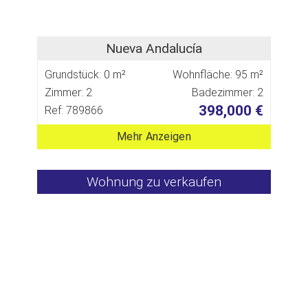
Nueva Andalucía
Grundstück: 0 m²
Wohnfläche: 95 m²
Zimmer: 2
Badezimmer: 2
398,000 €
Ref: 789866
Mehr Anzeigen
Wohnung zu verkaufen