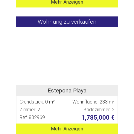
Mehr Anzeigen
Wohnung zu verkaufen
Estepona Playa
Grundstück: 0 m²
Wohnfläche: 233 m²
Zimmer: 2
Badezimmer: 2
1,785,000 €
Ref: 802969
Mehr Anzeigen