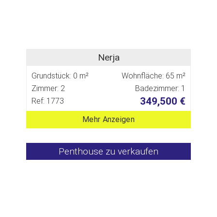
Nerja
Grundstück: 0 m²
Wohnfläche: 65 m²
Zimmer: 2
Badezimmer: 1
349,500 €
Ref: 1773
Mehr Anzeigen
Penthouse zu verkaufen