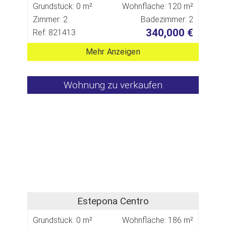
Grundstück: 0 m²
Wohnfläche: 120 m²
Zimmer: 2
Badezimmer: 2
340,000 €
Ref: 821413
Mehr Anzeigen
Wohnung zu verkaufen
Estepona Centro
Grundstück: 0 m²
Wohnfläche: 186 m²