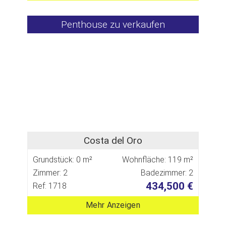
Penthouse zu verkaufen
Costa del Oro
Grundstück: 0 m²
Wohnfläche: 119 m²
Zimmer: 2
Badezimmer: 2
434,500 €
Ref: 1718
Mehr Anzeigen