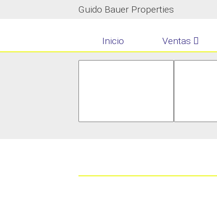
Guido Bauer Properties
Inicio
Ventas