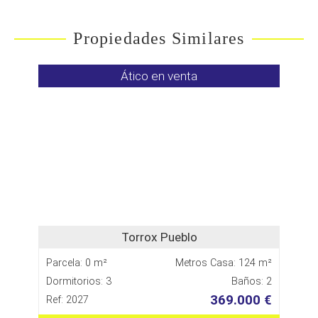
Propiedades Similares
Ático en venta
Torrox Pueblo
Parcela: 0 m²
Metros Casa: 124 m²
Dormitorios: 3
Baños: 2
369.000 €
Ref: 2027