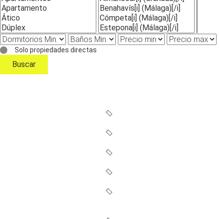
Solo propiedades directas