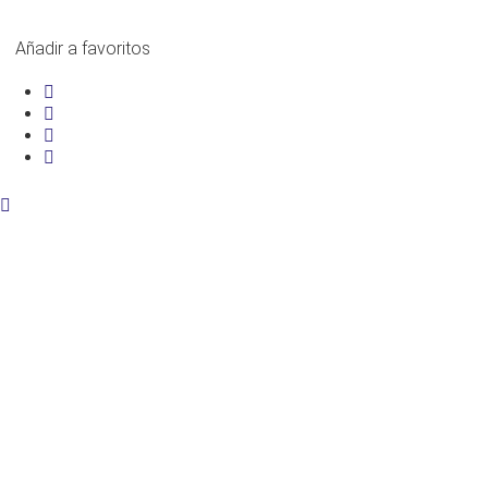
Añadir a favoritos