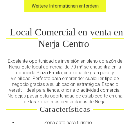
Weitere Informationen anfordern
Local Comercial en venta en
Nerja Centro
Excelente oportunidad de inversión en pleno corazón de
Nerja. Este local comercial de 70 m² se encuentra en la
conocida Plaza Ermita, una zona de gran paso y
visibilidad. Perfecto para emprender cualquier tipo de
negocio gracias a su ubicación estratégica. Espacio
versátil, ideal para tienda, oficina o actividad comercial.
No dejes pasar esta oportunidad de establecerte en una
de las zonas más demandadas de Nerja.
Características
Zona apta para turismo