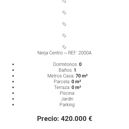
Nerja Centro ~ REF: 2000A
Dormitorios:
0
Baños:
1
Metros Casa:
70 m²
Parcela:
0 m²
Terraza:
0 m²
Piscina:
Jardín:
Parking:
Precio: 420.000 €