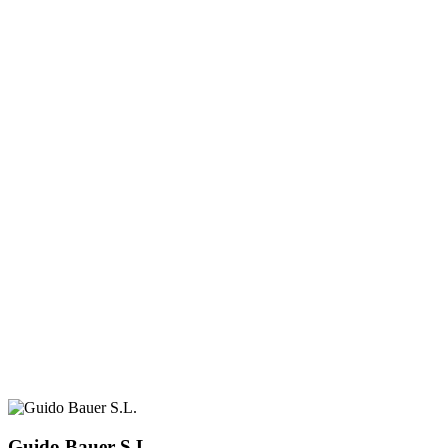
Guido Bauer S.L.