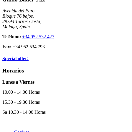
Avenida del Faro
Bloque 76 bajos,
29793 Torrox-Costa,
Malaga, Spain.
Teléfono:
+34 952 532 427
Fax:
+34 952 534 793
Special offer!
Horarios
Lunes a Viernes
10.00 - 14.00 Horas
15.30 - 19.30 Horas
Sa 10.30 - 14.00 Horas