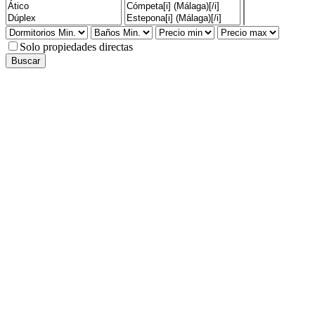
Solo propiedades directas