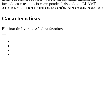
incluido en este anuncio corresponde al piso piloto. ¡LLAME
AHORA Y SOLICITE INFORMACIÓN SIN COMPROMISO!
Características
Eliminar de favoritos
Añadir a favoritos