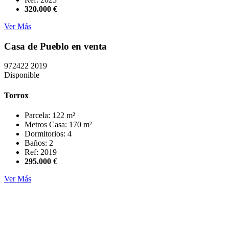
320.000 €
Ver Más
Casa de Pueblo en venta
972422
2019
Disponible
Torrox
Parcela: 122 m²
Metros Casa: 170 m²
Dormitorios: 4
Baños: 2
Ref: 2019
295.000 €
Ver Más