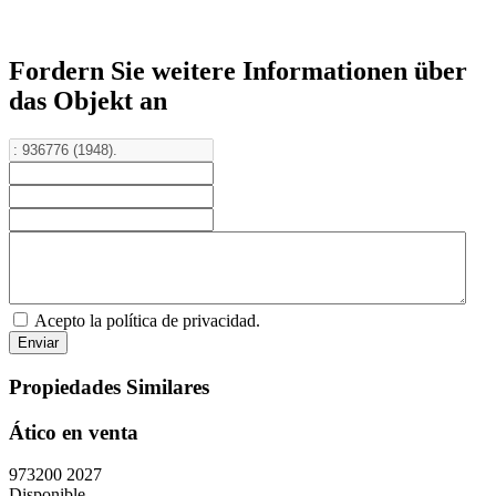
Fordern Sie weitere Informationen über
das Objekt an
Acepto la política de privacidad.
Propiedades Similares
Ático en venta
973200
2027
Disponible