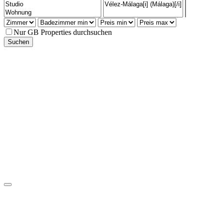
Nur GB Properties durchsuchen