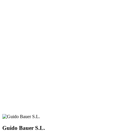
Guido Bauer S.L.