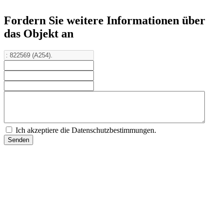
Fordern Sie weitere Informationen über
das Objekt an
Ich akzeptiere die Datenschutzbestimmungen.