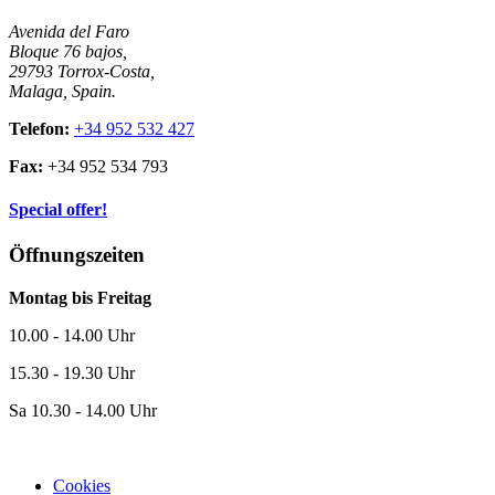
Avenida del Faro
Bloque 76 bajos,
29793 Torrox-Costa,
Malaga, Spain.
Telefon:
+34 952 532 427
Fax:
+34 952 534 793
Special offer!
Öffnungszeiten
Montag bis Freitag
10.00 - 14.00 Uhr
15.30 - 19.30 Uhr
Sa 10.30 - 14.00 Uhr
Cookies