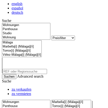
english
español
deutsch
Suche
Advanced search
Suche
zu verkaufen
zu vermieten