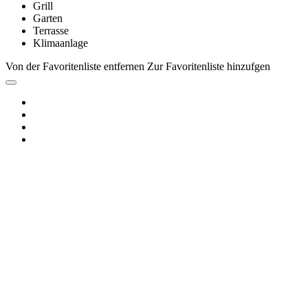
Grill
Garten
Terrasse
Klimaanlage
Von der Favoritenliste entfernen
Zur Favoritenliste hinzufgen