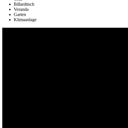
Billardtisch
Veranda
Garten
Klimaanlage