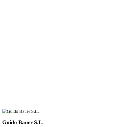
Guido Bauer S.L.