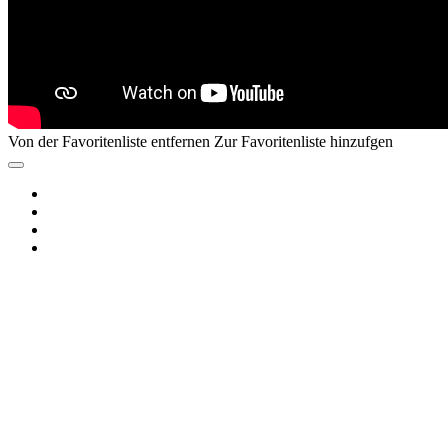
Von der Favoritenliste entfernen
Zur Favoritenliste hinzufgen