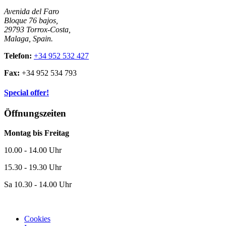
Avenida del Faro
Bloque 76 bajos,
29793 Torrox-Costa,
Malaga, Spain.
Telefon:
+34 952 532 427
Fax:
+34 952 534 793
Special offer!
Öffnungszeiten
Montag bis Freitag
10.00 - 14.00 Uhr
15.30 - 19.30 Uhr
Sa 10.30 - 14.00 Uhr
Cookies