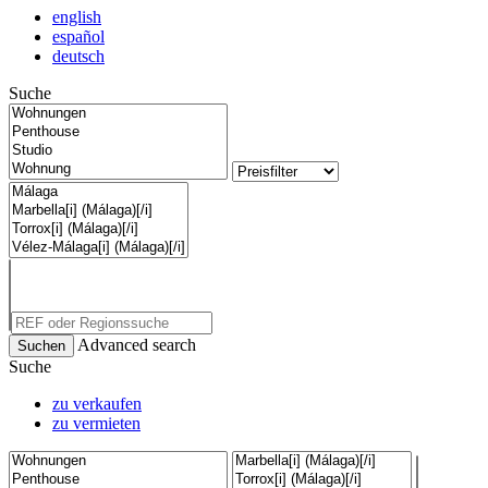
english
español
deutsch
Suche
Advanced search
Suche
zu verkaufen
zu vermieten