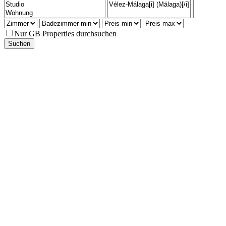
Nur GB Properties durchsuchen