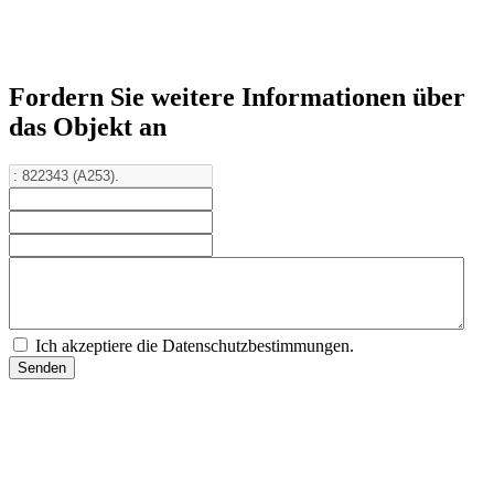
Fordern Sie weitere Informationen über
das Objekt an
Ich akzeptiere die Datenschutzbestimmungen.