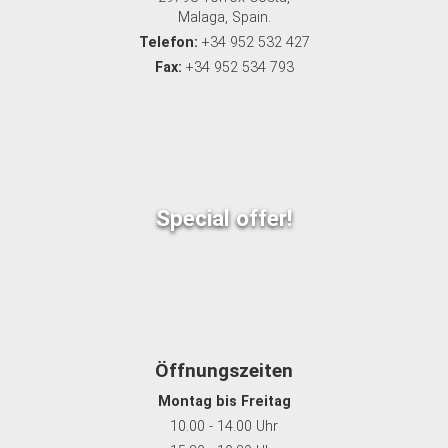
Malaga, Spain.
Telefon:
+34 952 532 427
Fax:
+34 952 534 793
Special offer!
Öffnungszeiten
Montag bis Freitag
10.00 - 14.00 Uhr