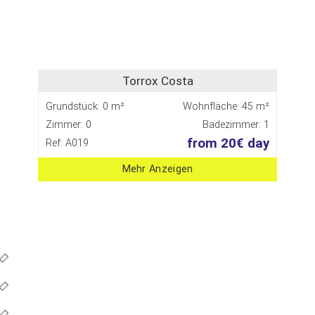
Torrox Costa
Grundstück: 0 m²
Wohnfläche: 45 m²
Zimmer: 0
Badezimmer: 1
from 20€ day
Ref: A019
Mehr Anzeigen