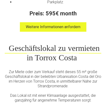
Parkplatz:
Preis: 595€ month
Weitere Informationen anfordern
Geschäftslokal zu vermieten
in Torrox Costa
Zur Miete oder zum Verkauf steht dieses 55 m² große
Geschäftslokal in der beliebten Urbanisation Costa del Oro
im Herzen von Torrox Costa, in unmittelbarer Nähe zur
Strandpromenade.
Das Lokal ist mit einer Klimaanlage ausgestattet, die
ganzjährig für angenehme Temperaturen sorgt.