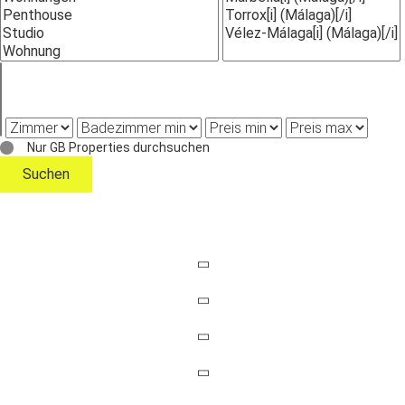
Nur GB Properties durchsuchen