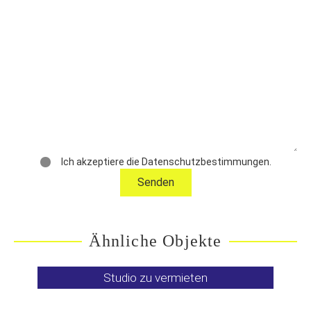
Ich akzeptiere die Datenschutzbestimmungen.
Ähnliche Objekte
Studio zu vermieten