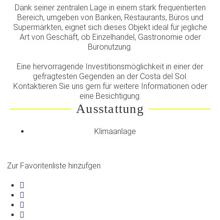
Dank seiner zentralen Lage in einem stark frequentierten
Bereich, umgeben von Banken, Restaurants, Büros und
Supermärkten, eignet sich dieses Objekt ideal für jegliche
Art von Geschäft, ob Einzelhandel, Gastronomie oder
Büronutzung.
Eine hervorragende Investitionsmöglichkeit in einer der
gefragtesten Gegenden an der Costa del Sol.
Kontaktieren Sie uns gern für weitere Informationen oder
eine Besichtigung.
Ausstattung
Klimaanlage
Zur Favoritenliste hinzufgen