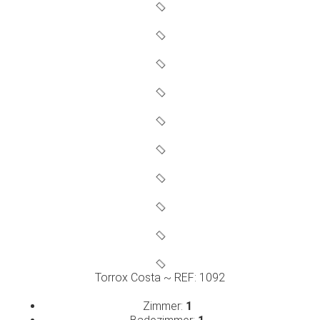
Torrox Costa ~ REF: 1092
Zimmer:
1