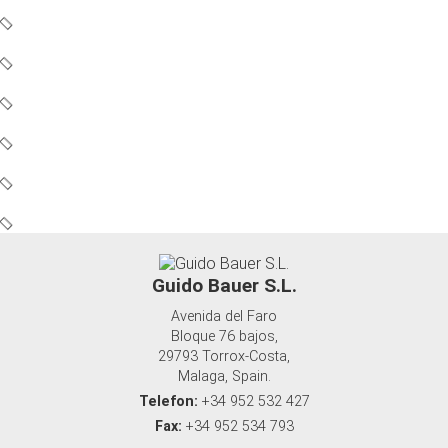
Guido Bauer S.L.
Avenida del Faro
Bloque 76 bajos,
29793 Torrox-Costa,
Malaga, Spain.
Telefon:
+34 952 532 427
Fax:
+34 952 534 793