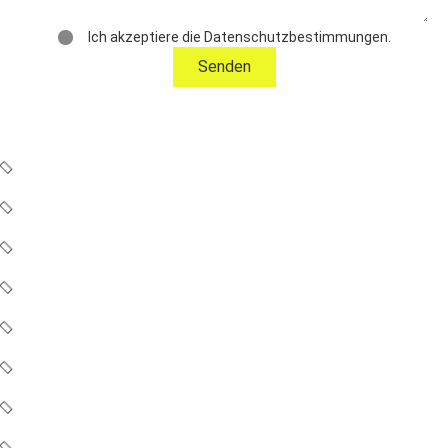
Ich akzeptiere die Datenschutzbestimmungen.