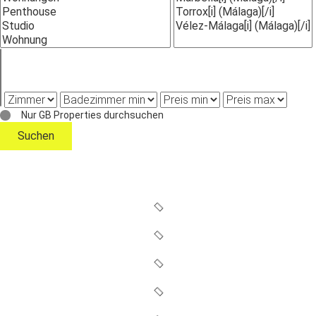
Nur GB Properties durchsuchen