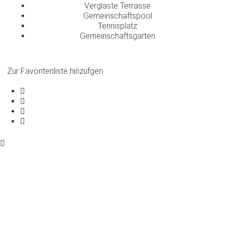
Verglaste Terrasse
Gemeinschaftspool
Tennisplatz
Gemeinschaftsgarten
Zur Favoritenliste hinzufgen