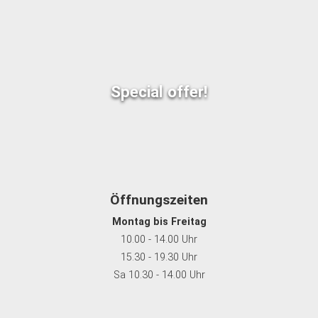
Special offer!
Öffnungszeiten
Montag bis Freitag
10.00 - 14.00 Uhr
15.30 - 19.30 Uhr
Sa 10.30 - 14.00 Uhr