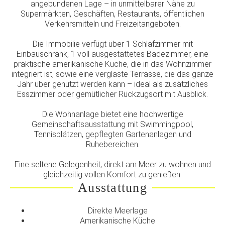
angebundenen Lage – in unmittelbarer Nähe zu
Supermärkten, Geschäften, Restaurants, öffentlichen
Verkehrsmitteln und Freizeitangeboten.
Die Immobilie verfügt über 1 Schlafzimmer mit
Einbauschrank, 1 voll ausgestattetes Badezimmer, eine
praktische amerikanische Küche, die in das Wohnzimmer
integriert ist, sowie eine verglaste Terrasse, die das ganze
Jahr über genutzt werden kann – ideal als zusätzliches
Esszimmer oder gemütlicher Rückzugsort mit Ausblick.
Die Wohnanlage bietet eine hochwertige
Gemeinschaftsausstattung mit Swimmingpool,
Tennisplätzen, gepflegten Gartenanlagen und
Ruhebereichen.
Eine seltene Gelegenheit, direkt am Meer zu wohnen und
gleichzeitig vollen Komfort zu genießen.
Ausstattung
Direkte Meerlage
Amerikanische Küche