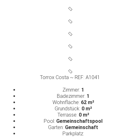
Torrox Costa ~ REF: A1041
Zimmer:
1
Badezimmer:
1
Wohnfläche:
62 m²
Grundstück:
0 m²
Terrasse:
0 m²
Pool:
Gemeinschaftspool
Garten:
Gemeinschaft
Parkplatz: