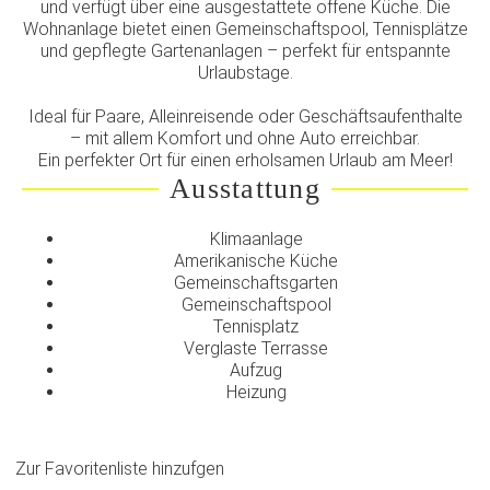
und verfügt über eine ausgestattete offene Küche. Die
Wohnanlage bietet einen Gemeinschaftspool, Tennisplätze
und gepflegte Gartenanlagen – perfekt für entspannte
Urlaubstage.
Ideal für Paare, Alleinreisende oder Geschäftsaufenthalte
– mit allem Komfort und ohne Auto erreichbar.
Ein perfekter Ort für einen erholsamen Urlaub am Meer!
Ausstattung
Klimaanlage
Amerikanische Küche
Gemeinschaftsgarten
Gemeinschaftspool
Tennisplatz
Verglaste Terrasse
Aufzug
Heizung
Zur Favoritenliste hinzufgen