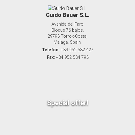
Guido Bauer S.L.
Avenida del Faro
Bloque 76 bajos,
29793 Torrox-Costa,
Malaga, Spain.
Telefon:
+34 952 532 427
Fax:
+34 952 534 793
Special offer!