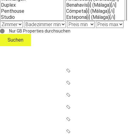
Nur GB Properties durchsuchen