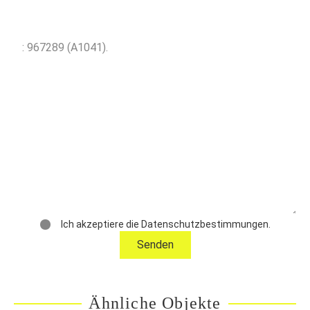
Informationen über das Objekt an
Ich akzeptiere die Datenschutzbestimmungen.
Ähnliche Objekte