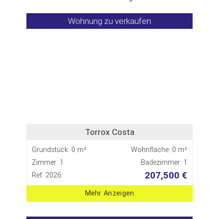
Wohnung zu verkaufen
Torrox Costa
Grundstück: 0 m²
Wohnfläche: 0 m²
Zimmer: 1
Badezimmer: 1
207,500 €
Ref: 2026
Mehr Anzeigen