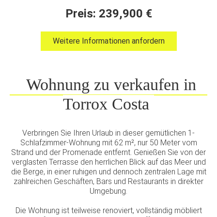
Preis: 239,900 €
Weitere Informationen anfordern
Wohnung zu verkaufen in
Torrox Costa
Verbringen Sie Ihren Urlaub in dieser gemütlichen 1-
Schlafzimmer-Wohnung mit 62 m², nur 50 Meter vom
Strand und der Promenade entfernt. Genießen Sie von der
verglasten Terrasse den herrlichen Blick auf das Meer und
die Berge, in einer ruhigen und dennoch zentralen Lage mit
zahlreichen Geschäften, Bars und Restaurants in direkter
Umgebung.
Die Wohnung ist teilweise renoviert, vollständig möbliert