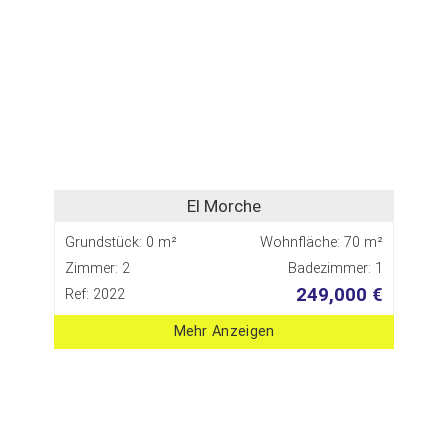
El Morche
Grundstück: 0 m²
Wohnfläche: 70 m²
Zimmer: 2
Badezimmer: 1
249,000 €
Ref: 2022
Mehr Anzeigen