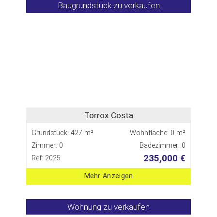
Baugrundstück zu verkaufen
Torrox Costa
Grundstück: 427 m²
Wohnfläche: 0 m²
Zimmer: 0
Badezimmer: 0
235,000 €
Ref: 2025
Mehr Anzeigen
Wohnung zu verkaufen