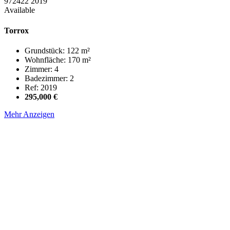
972422
2019
Available
Torrox
Grundstück: 122 m²
Wohnfläche: 170 m²
Zimmer: 4
Badezimmer: 2
Ref: 2019
295,000 €
Mehr Anzeigen