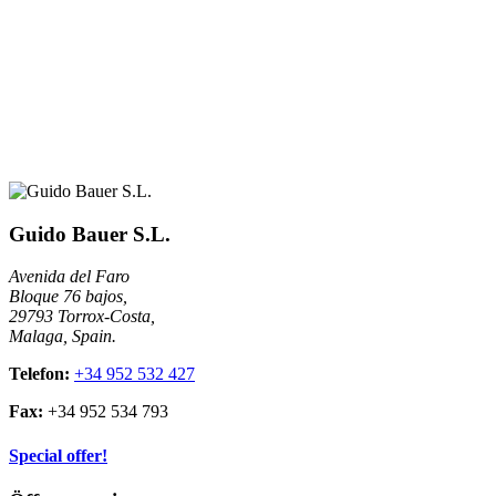
Guido Bauer S.L.
Avenida del Faro
Bloque 76 bajos,
29793 Torrox-Costa,
Malaga, Spain.
Telefon:
+34 952 532 427
Fax:
+34 952 534 793
Special offer!