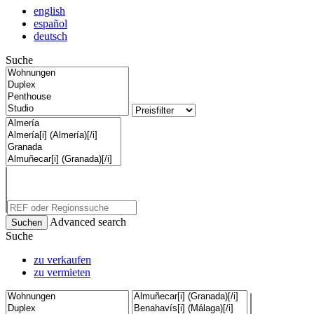
english
español
deutsch
Suche
Advanced search
Suche
zu verkaufen
zu vermieten