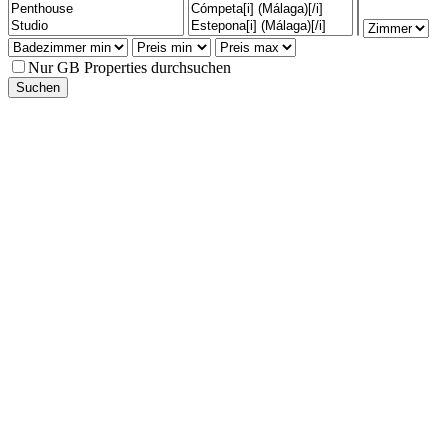
Nur GB Properties durchsuchen