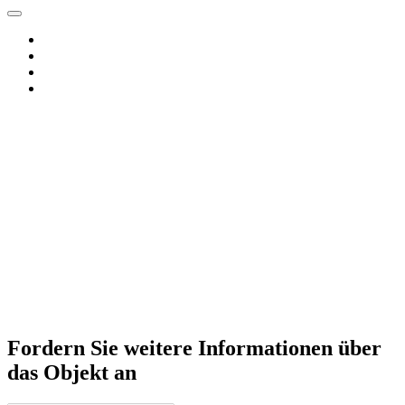
Fordern Sie weitere Informationen über
das Objekt an