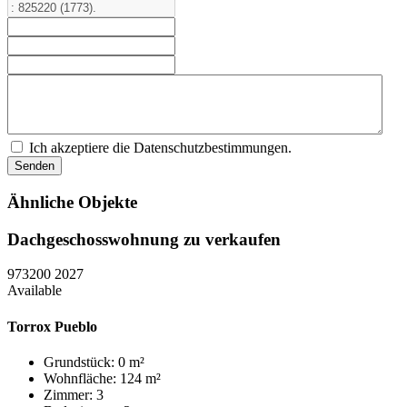
Ich akzeptiere die Datenschutzbestimmungen.
Ähnliche Objekte
Dachgeschosswohnung zu verkaufen
973200
2027
Available
Torrox Pueblo
Grundstück: 0 m²
Wohnfläche: 124 m²
Zimmer: 3