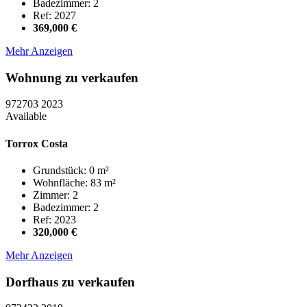
Badezimmer: 2
Ref: 2027
369,000 €
Mehr Anzeigen
Wohnung zu verkaufen
972703
2023
Available
Torrox Costa
Grundstück: 0 m²
Wohnfläche: 83 m²
Zimmer: 2
Badezimmer: 2
Ref: 2023
320,000 €
Mehr Anzeigen
Dorfhaus zu verkaufen