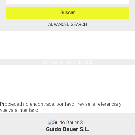
ADVANCED SEARCH
Redefinir búsqueda
(
)
0
Propiedad no encontrada, por favor, revise la referencia y
vuelva a intentarlo.
Guido Bauer S.L.