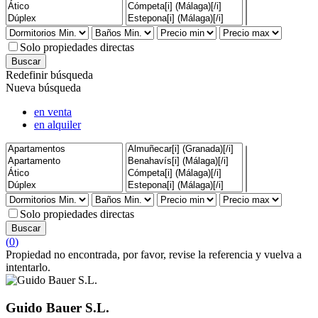
Solo propiedades directas
Redefinir búsqueda
Nueva búsqueda
en venta
en alquiler
Solo propiedades directas
(
0
)
Propiedad no encontrada, por favor, revise la referencia y vuelva a
intentarlo.
Guido Bauer S.L.