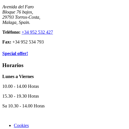
Avenida del Faro
Bloque 76 bajos,
29793 Torrox-Costa,
Malaga, Spain.
Teléfono:
+34 952 532 427
Fax:
+34 952 534 793
Special offer!
Horarios
Lunes a Viernes
10.00 - 14.00 Horas
15.30 - 19.30 Horas
Sa 10.30 - 14.00 Horas
Cookies